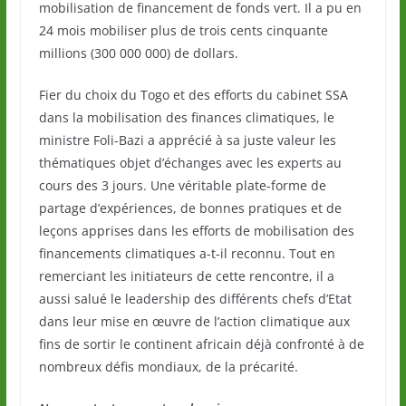
mobilisation de financement de fonds vert. Il a pu en
24 mois mobiliser plus de trois cents cinquante
millions (300 000 000) de dollars.
Fier du choix du Togo et des efforts du cabinet SSA
dans la mobilisation des finances climatiques, le
ministre Foli-Bazi a apprécié à sa juste valeur les
thématiques objet d’échanges avec les experts au
cours des 3 jours. Une véritable plate-forme de
partage d’expériences, de bonnes pratiques et de
leçons apprises dans les efforts de mobilisation des
financements climatiques a-t-il reconnu. Tout en
remerciant les initiateurs de cette rencontre, il a
aussi salué le leadership des différents chefs d’Etat
dans leur mise en œuvre de l’action climatique aux
fins de sortir le continent africain déjà confronté à de
nombreux défis mondiaux, de la précarité.