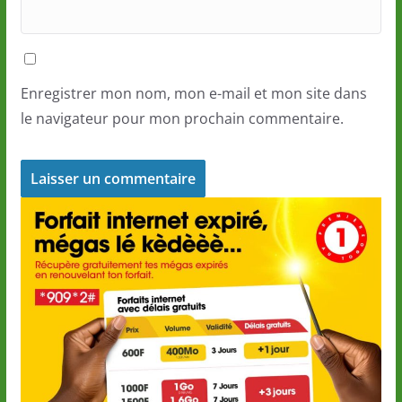
Enregistrer mon nom, mon e-mail et mon site dans
le navigateur pour mon prochain commentaire.