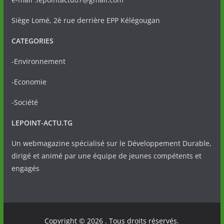
Siège Lomé, 2è rue derrière EPP Kélégougan
CATEGORIES
-Environnement
-Economie
-Société
LEPOINT-ACTU.TG
Un webmagazine spécialisé sur le Développement Durable,
dirigé et animé par une équipe de jeunes compétents et
engagés
Copyright © 2026
. Tous droits réservés.