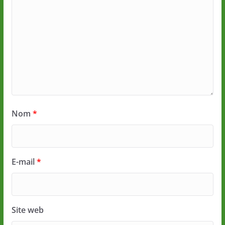
Nom
*
E-mail
*
Site web