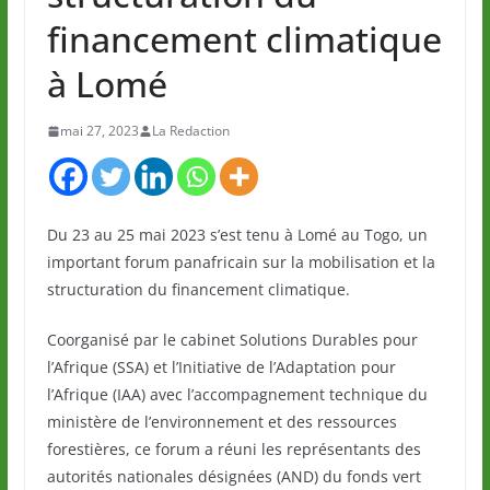
financement climatique
à Lomé
mai 27, 2023
La Redaction
Du 23 au 25 mai 2023 s’est tenu à Lomé au Togo, un
important forum panafricain sur la mobilisation et la
structuration du financement climatique.
Coorganisé par le cabinet Solutions Durables pour
l’Afrique (SSA) et l’Initiative de l’Adaptation pour
l’Afrique (IAA) avec l’accompagnement technique du
ministère de l’environnement et des ressources
forestières, ce forum a réuni les représentants des
autorités nationales désignées (AND) du fonds vert