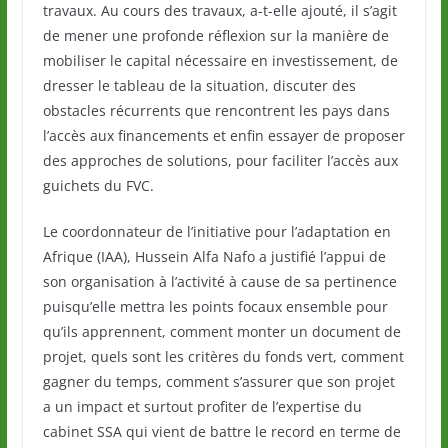
travaux. Au cours des travaux, a-t-elle ajouté, il s’agit
de mener une profonde réflexion sur la manière de
mobiliser le capital nécessaire en investissement, de
dresser le tableau de la situation, discuter des
obstacles récurrents que rencontrent les pays dans
l’accès aux financements et enfin essayer de proposer
des approches de solutions, pour faciliter l’accès aux
guichets du FVC.
Le coordonnateur de l’initiative pour l’adaptation en
Afrique (IAA), Hussein Alfa Nafo a justifié l’appui de
son organisation à l’activité à cause de sa pertinence
puisqu’elle mettra les points focaux ensemble pour
qu’ils apprennent, comment monter un document de
projet, quels sont les critères du fonds vert, comment
gagner du temps, comment s’assurer que son projet
a un impact et surtout profiter de l’expertise du
cabinet SSA qui vient de battre le record en terme de