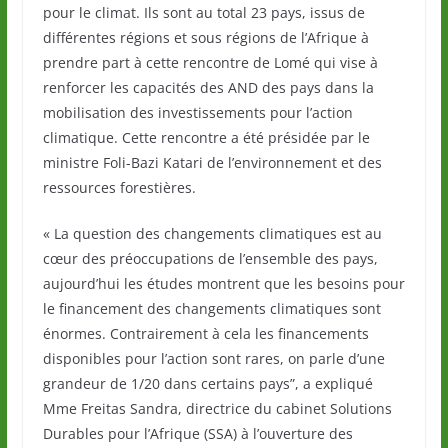
pour le climat. Ils sont au total 23 pays, issus de
différentes régions et sous régions de l’Afrique à
prendre part à cette rencontre de Lomé qui vise à
renforcer les capacités des AND des pays dans la
mobilisation des investissements pour l’action
climatique. Cette rencontre a été présidée par le
ministre Foli-Bazi Katari de l’environnement et des
ressources forestières.
« La question des changements climatiques est au
cœur des préoccupations de l’ensemble des pays,
aujourd’hui les études montrent que les besoins pour
le financement des changements climatiques sont
énormes. Contrairement à cela les financements
disponibles pour l’action sont rares, on parle d’une
grandeur de 1/20 dans certains pays”, a expliqué
Mme Freitas Sandra, directrice du cabinet Solutions
Durables pour l’Afrique (SSA) à l’ouverture des