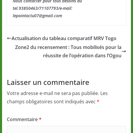
Nous contacter pour tous besoins au
tel.93850463/71107793/e-mail:
lepointactu07@gmail.com
Actualisation du tableau comparatif MRV Togo
Zone2 du recensement : Tous mobilisés pour la
réussite de l’opération dans l’Ogou
Laisser un commentaire
Votre adresse e-mail ne sera pas publiée.
Les
champs obligatoires sont indiqués avec
*
Commentaire
*