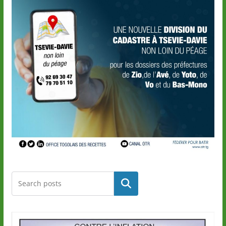
Rechercher