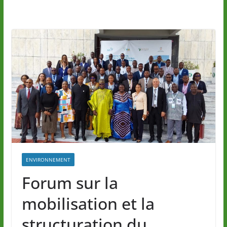
ENVIRONNEMENT
Forum sur la
mobilisation et la
structuration du