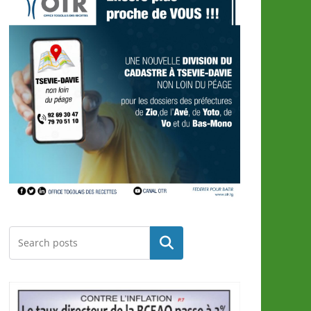
Rechercher