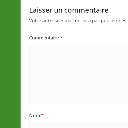
Laisser un commentaire
Votre adresse e-mail ne sera pas publiée.
Les
Commentaire
*
Nom
*