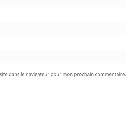
site dans le navigateur pour mon prochain commentaire.