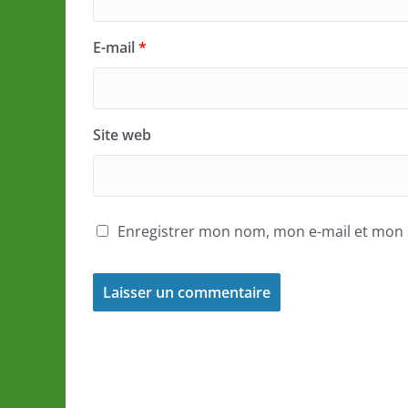
E-mail
*
Site web
Enregistrer mon nom, mon e-mail et mon 