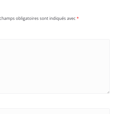
 champs obligatoires sont indiqués avec
*