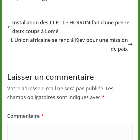
Installation des CLP : Le HCRRUN fait d’une pierre
deux coups à Lomé
L’Union africaine se rend à Kiev pour une mission
de paix
Laisser un commentaire
Votre adresse e-mail ne sera pas publiée.
Les
champs obligatoires sont indiqués avec
*
Commentaire
*