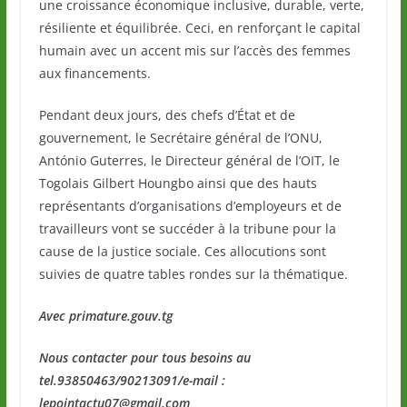
une croissance économique inclusive, durable, verte,
résiliente et équilibrée. Ceci, en renforçant le capital
humain avec un accent mis sur l’accès des femmes
aux financements.
Pendant deux jours, des chefs d’État et de
gouvernement, le Secrétaire général de l’ONU,
António Guterres, le Directeur général de l’OIT, le
Togolais Gilbert Houngbo ainsi que des hauts
représentants d’organisations d’employeurs et de
travailleurs vont se succéder à la tribune pour la
cause de la justice sociale. Ces allocutions sont
suivies de quatre tables rondes sur la thématique.
Avec primature.gouv.tg
Nous contacter pour tous besoins au
tel.93850463/90213091/e-mail :
lepointactu07@gmail.com