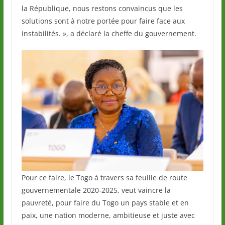
la République, nous restons convaincus que les
solutions sont à notre portée pour faire face aux
instabilités. », a déclaré la cheffe du gouvernement.
Pour ce faire, le Togo à travers sa feuille de route
gouvernementale 2020-2025, veut vaincre la
pauvreté, pour faire du Togo un pays stable et en
paix, une nation moderne, ambitieuse et juste avec