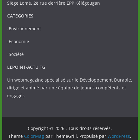
Siège Lomé, 2è rue derrière EPP Kélégougan
CATEGORIES
-Environnement
-Economie
-Société
LEPOINT-ACTU.TG
Un webmagazine spécialisé sur le Développement Durable,
dirigé et animé par une équipe de jeunes compétents et
engagés
Copyright © 2026
. Tous droits réservés.
Theme
ColorMag
par ThemeGrill. Propulsé par
WordPress
.