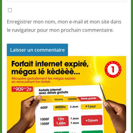
Enregistrer mon nom, mon e-mail et mon site dans
le navigateur pour mon prochain commentaire.