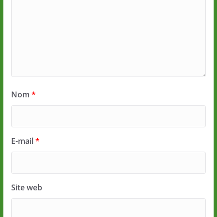
Nom
*
E-mail
*
Site web