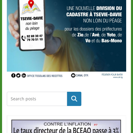
Rechercher