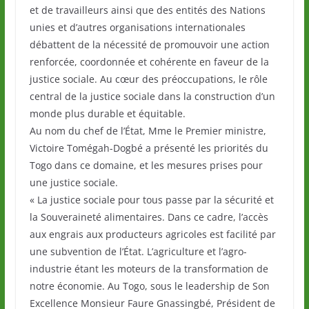
et de travailleurs ainsi que des entités des Nations
unies et d’autres organisations internationales
débattent de la nécessité de promouvoir une action
renforcée, coordonnée et cohérente en faveur de la
justice sociale. Au cœur des préoccupations, le rôle
central de la justice sociale dans la construction d’un
monde plus durable et équitable.
Au nom du chef de l’État, Mme le Premier ministre,
Victoire Tomégah-Dogbé a présenté les priorités du
Togo dans ce domaine, et les mesures prises pour
une justice sociale.
« La justice sociale pour tous passe par la sécurité et
la Souveraineté alimentaires. Dans ce cadre, l’accès
aux engrais aux producteurs agricoles est facilité par
une subvention de l’État. L’agriculture et l’agro-
industrie étant les moteurs de la transformation de
notre économie. Au Togo, sous le leadership de Son
Excellence Monsieur Faure Gnassingbé, Président de