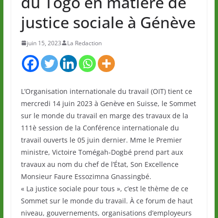
du Togo en matière de
justice sociale à Génève
juin 15, 2023
La Redaction
L’Organisation internationale du travail (OIT) tient ce
mercredi 14 juin 2023 à Genève en Suisse, le Sommet
sur le monde du travail en marge des travaux de la
111è session de la Conférence internationale du
travail ouverts le 05 juin dernier. Mme le Premier
ministre, Victoire Tomégah-Dogbé prend part aux
travaux au nom du chef de l’État, Son Excellence
Monsieur Faure Essozimna Gnassingbé.
« La justice sociale pour tous », c’est le thème de ce
Sommet sur le monde du travail. À ce forum de haut
niveau, gouvernements, organisations d’employeurs