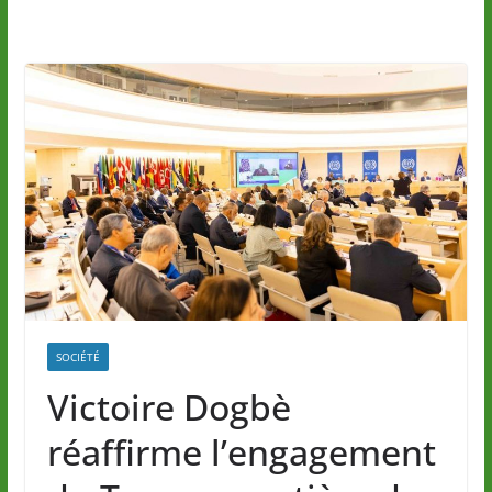
SOCIÉTÉ
Victoire Dogbè
réaffirme l’engagement