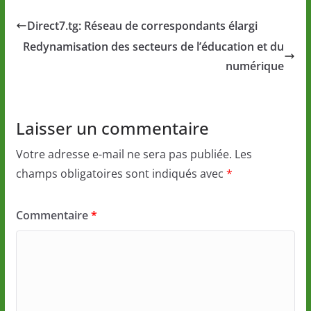
Direct7.tg: Réseau de correspondants élargi
Redynamisation des secteurs de l’éducation et du
numérique
Laisser un commentaire
Votre adresse e-mail ne sera pas publiée.
Les
champs obligatoires sont indiqués avec
*
Commentaire
*