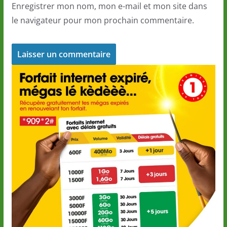
Enregistrer mon nom, mon e-mail et mon site dans
le navigateur pour mon prochain commentaire.