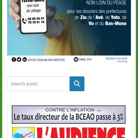
Rechercher