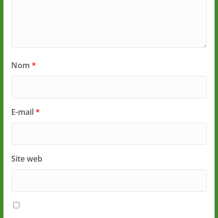
Nom
*
E-mail
*
Site web