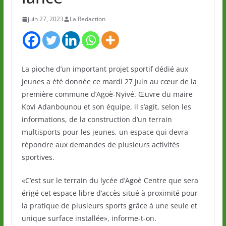
juin 27, 2023
La Redaction
La pioche d’un important projet sportif dédié aux
jeunes a été donnée ce mardi 27 juin au cœur de la
première commune d’Agoè-Nyivé. Œuvre du maire
Kovi Adanbounou et son équipe, il s’agit, selon les
informations, de la construction d’un terrain
multisports pour les jeunes, un espace qui devra
répondre aux demandes de plusieurs activités
sportives.
«C’est sur le terrain du lycée d’Agoè Centre que sera
érigé cet espace libre d’accès situé à proximité pour
la pratique de plusieurs sports grâce à une seule et
unique surface installée», informe-t-on.