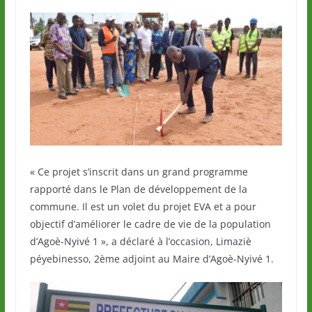
« Ce projet s’inscrit dans un grand programme
rapporté dans le Plan de développement de la
commune. Il est un volet du projet EVA et a pour
objectif d’améliorer le cadre de vie de la population
d’Agoè-Nyivé 1 », a déclaré à l’occasion, Limaziè
péyebinesso, 2ème adjoint au Maire d’Agoè-Nyivé 1.