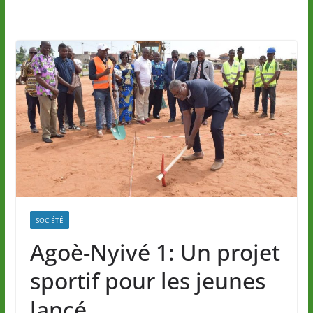
SOCIÉTÉ
Agoè-Nyivé 1: Un projet
sportif pour les jeunes
lancé