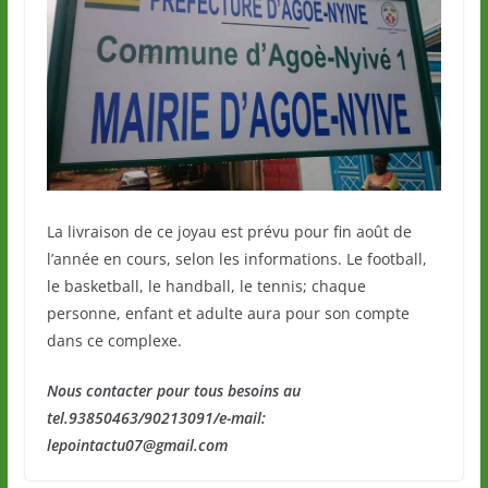
La livraison de ce joyau est prévu pour fin août de
l’année en cours, selon les informations. Le football,
le basketball, le handball, le tennis; chaque
personne, enfant et adulte aura pour son compte
dans ce complexe.
Nous contacter pour tous besoins au
tel.93850463/90213091/e-mail:
lepointactu07@gmail.com