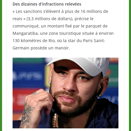
Des dizaines d’infractions relevées
« Les sanctions s’élèvent à plus de 16 millions de
reais » (3,3 millions de dollars), précise le
communiqué, un montant fixé par le parquet de
Mangaratiba, une zone touristique située à environ
130 kilomètres de Rio, où la star du Paris Saint-
Germain possède un manoir.