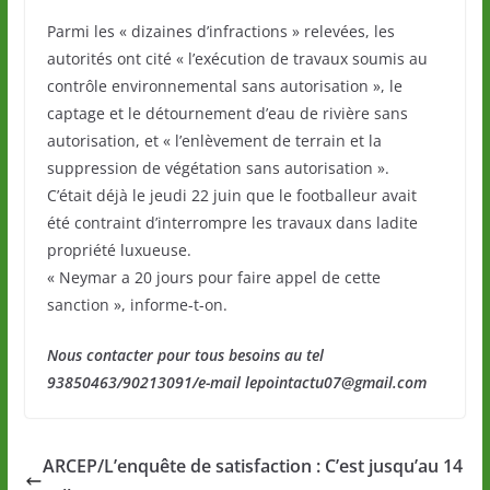
Parmi les « dizaines d’infractions » relevées, les
autorités ont cité « l’exécution de travaux soumis au
contrôle environnemental sans autorisation », le
captage et le détournement d’eau de rivière sans
autorisation, et « l’enlèvement de terrain et la
suppression de végétation sans autorisation ».
C’était déjà le jeudi 22 juin que le footballeur avait
été contraint d’interrompre les travaux dans ladite
propriété luxueuse.
« Neymar a 20 jours pour faire appel de cette
sanction », informe-t-on.
Nous contacter pour tous besoins au tel
93850463/90213091/e-mail lepointactu07@gmail.com
ARCEP/L’enquête de satisfaction : C’est jusqu’au 14