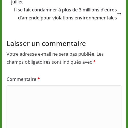
juillet
Il se fait condamner à plus de 3 millions d’euros
d’amende pour violations environnementales
Laisser un commentaire
Votre adresse e-mail ne sera pas publiée.
Les
champs obligatoires sont indiqués avec
*
Commentaire
*