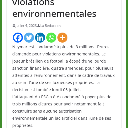
violations
environnementales
juillet 4, 2023
La Redaction
Neymar est condamné à plus de 3 millions d’euros
d’amende pour violations environnementales. Le
joueur brésilien de football a écopé d’une lourde
sanction financière, quatre amendes, pour plusieurs
atteintes à l’environnement, dans le cadre de travaux
au sein d’une de ses luxueuses propriétés. La
décision est tombée lundi 03 juillet.
L’attaquant du PSG a été condamné à payer plus de
trois millions d’euros pour avoir notamment fait
construire sans aucune autorisation
environnementale un lac artificiel dans l’une de ses
propriétés.