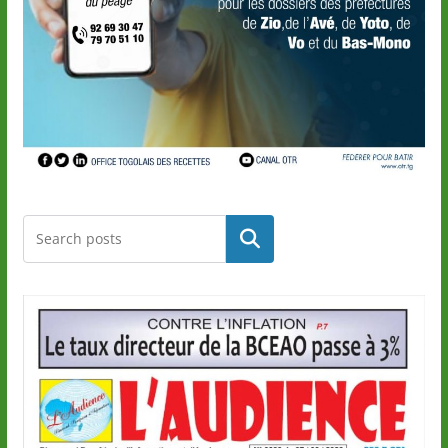
Rechercher