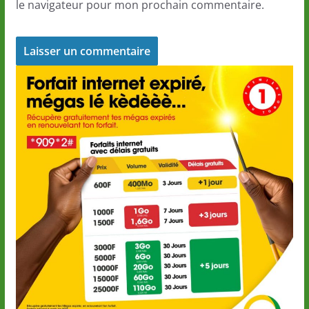
le navigateur pour mon prochain commentaire.