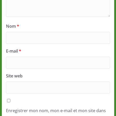
Nom
*
E-mail
*
Site web
Enregistrer mon nom, mon e-mail et mon site dans