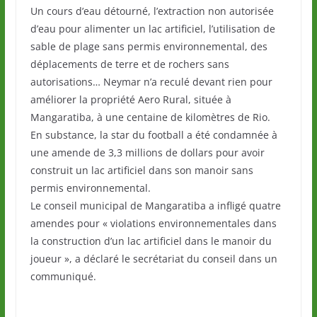
Un cours d’eau détourné, l’extraction non autorisée
d’eau pour alimenter un lac artificiel, l’utilisation de
sable de plage sans permis environnemental, des
déplacements de terre et de rochers sans
autorisations… Neymar n’a reculé devant rien pour
améliorer la propriété Aero Rural, située à
Mangaratiba, à une centaine de kilomètres de Rio.
En substance, la star du football a été condamnée à
une amende de 3,3 millions de dollars pour avoir
construit un lac artificiel dans son manoir sans
permis environnemental.
Le conseil municipal de Mangaratiba a infligé quatre
amendes pour « violations environnementales dans
la construction d’un lac artificiel dans le manoir du
joueur », a déclaré le secrétariat du conseil dans un
communiqué.