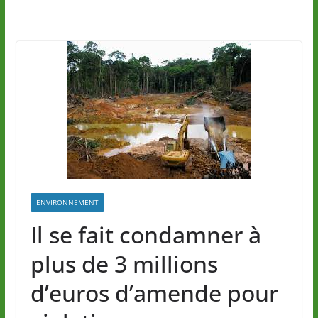
ENVIRONNEMENT
Il se fait condamner à
plus de 3 millions
d’euros d’amende pour