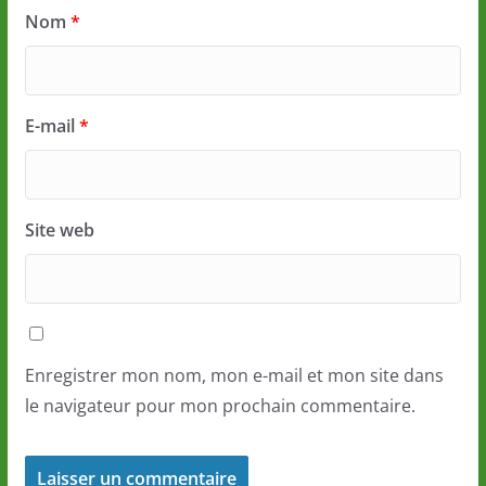
Nom
*
E-mail
*
Site web
Enregistrer mon nom, mon e-mail et mon site dans
le navigateur pour mon prochain commentaire.