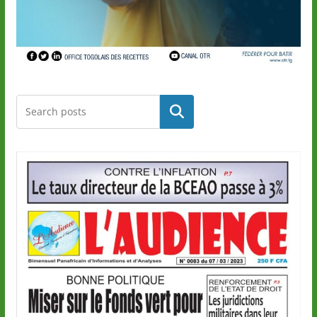
Rechercher