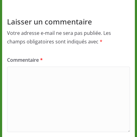
Laisser un commentaire
Votre adresse e-mail ne sera pas publiée.
Les
champs obligatoires sont indiqués avec
*
Commentaire
*