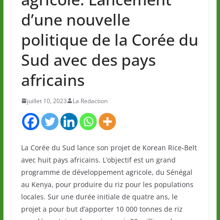
d’une nouvelle
politique de la Corée du
Sud avec des pays
africains
juillet 10, 2023
La Redaction
La Corée du Sud lance son projet de Korean Rice-Belt
avec huit pays africains. L’objectif est un grand
programme de développement agricole, du Sénégal
au Kenya, pour produire du riz pour les populations
locales. Sur une durée initiale de quatre ans, le
projet a pour but d’apporter 10 000 tonnes de riz