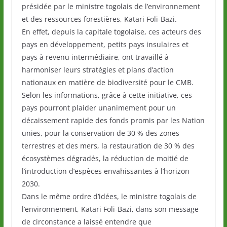
présidée par le ministre togolais de l’environnement
et des ressources forestières, Katari Foli-Bazi.
En effet, depuis la capitale togolaise, ces acteurs des
pays en développement, petits pays insulaires et
pays à revenu intermédiaire, ont travaillé à
harmoniser leurs stratégies et plans d’action
nationaux en matière de biodiversité pour le CMB.
Selon les informations, grâce à cette initiative, ces
pays pourront plaider unanimement pour un
décaissement rapide des fonds promis par les Nation
unies, pour la conservation de 30 % des zones
terrestres et des mers, la restauration de 30 % des
écosystèmes dégradés, la réduction de moitié de
l’introduction d’espèces envahissantes à l’horizon
2030.
Dans le même ordre d’idées, le ministre togolais de
l’environnement, Katari Foli-Bazi, dans son message
de circonstance a laissé entendre que