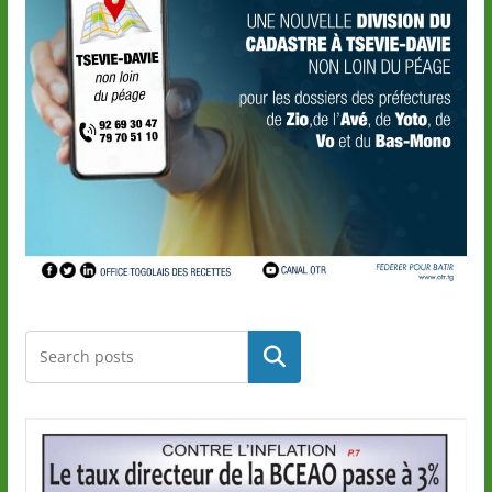
Rechercher