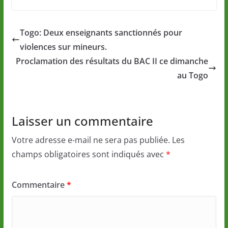
Togo: Deux enseignants sanctionnés pour
violences sur mineurs.
Proclamation des résultats du BAC II ce dimanche
au Togo
Laisser un commentaire
Votre adresse e-mail ne sera pas publiée.
Les
champs obligatoires sont indiqués avec
*
Commentaire
*