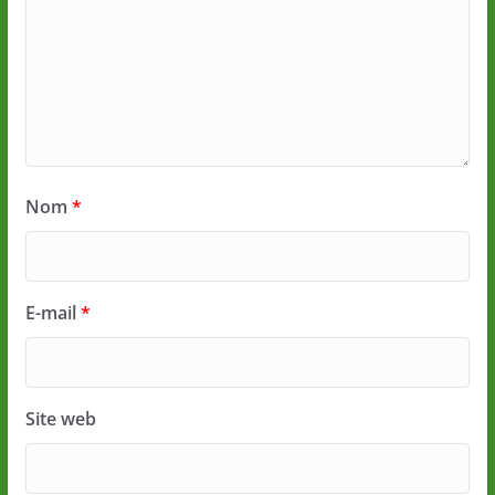
Nom
*
E-mail
*
Site web