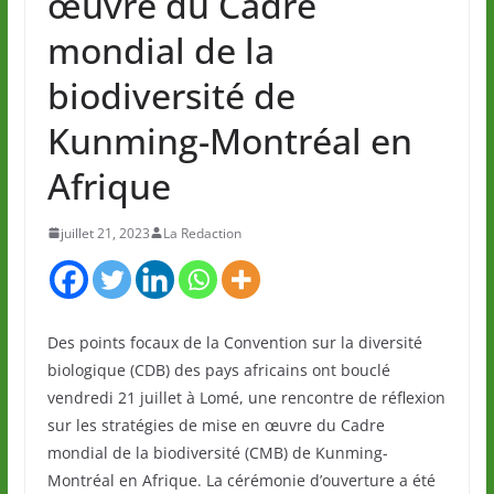
œuvre du Cadre
mondial de la
biodiversité de
Kunming-Montréal en
Afrique
juillet 21, 2023
La Redaction
Des points focaux de la Convention sur la diversité
biologique (CDB) des pays africains ont bouclé
vendredi 21 juillet à Lomé, une rencontre de réflexion
sur les stratégies de mise en œuvre du Cadre
mondial de la biodiversité (CMB) de Kunming-
Montréal en Afrique. La cérémonie d’ouverture a été