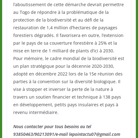
l’aboutissement de cette démarche devrait permettre
au Togo de répondre à la problématique de la
protection de la biodiversité et au défi de la
restauration de 1,4 million d’hectares de paysages
forestiers dégradés. Il favorisera en outre, l’extension
par le pays de sa couverture forestière à 25% et la
mise en terre de 1 milliard de plants d’ici à 2030.
Pour mémoire, le cadre mondial de la biodiversité est
un plan stratégique pour la décennie 2020-2030,
adopté en décembre 2022 lors de la 15e réunion des
parties à la convention sur la diversité biologique. Il
vise à stopper et inverser la perte de la nature à
travers un soutien financier et technique à 138 pays
en développement, petits pays insulaires et pays à
revenu intermédiaire.
Nous contacter pour tous besoins au tel
93850463/90213091/e-mail lepointactu07@gmail.com