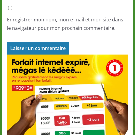
Enregistrer mon nom, mon e-mail et mon site dans
le navigateur pour mon prochain commentaire.