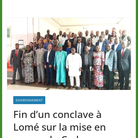
ENVIRONNEMENT
Fin d’un conclave à
Lomé sur la mise en