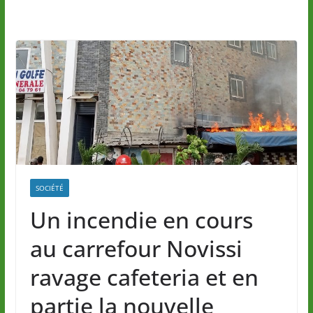
SOCIÉTÉ
Un incendie en cours
au carrefour Novissi
ravage cafeteria et en
partie la nouvelle