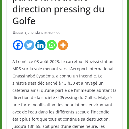
direction pressing du
Golfe
août 3, 2023
La Redaction
A Lomé, ce 03 août 2023, le carrefour Novissi station
MRS sur la voie menant vers l’Aéroport international
Gnassingbé Eyadéma, a connu un incendie. Le
sinistre s’est déclenché à 13 h30 et a ravagé un
cafétéria ainsi qu’une partie de l’immeuble abritant la
direction de la société <<Pressing du Golfe,. Malgré
une forte mobilisation des populations environnant
avec de l’eau dans les différents sceaux, l’incendie
était plus fort que tous et continue sa destruction.
Jusqu’à 13h 55, soit près d’une demie heure, les