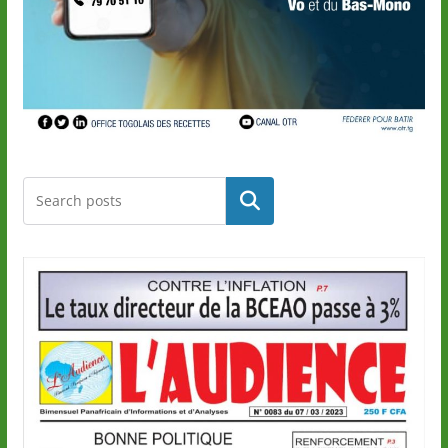
Rechercher