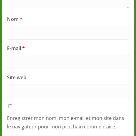
Nom
*
E-mail
*
Site web
Enregistrer mon nom, mon e-mail et mon site dans
le navigateur pour mon prochain commentaire.