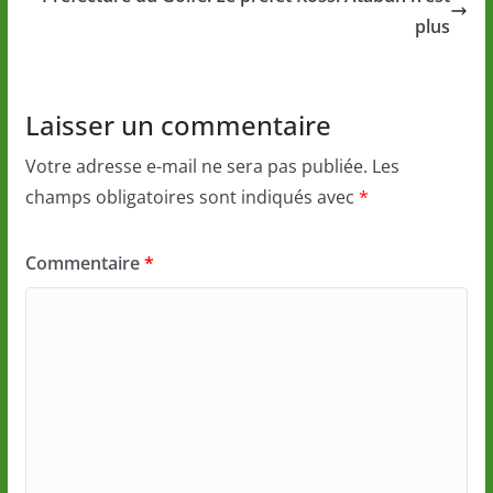
plus
Laisser un commentaire
Votre adresse e-mail ne sera pas publiée.
Les
champs obligatoires sont indiqués avec
*
Commentaire
*