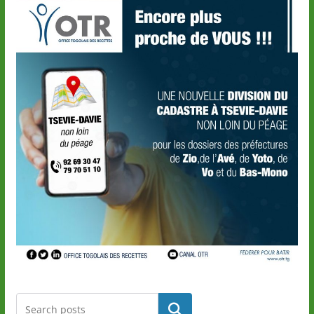
Rechercher