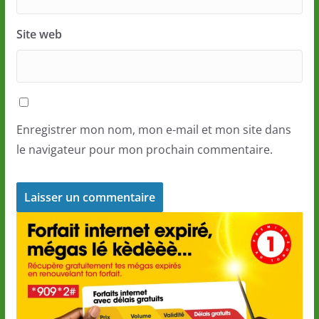
Site web
Enregistrer mon nom, mon e-mail et mon site dans
le navigateur pour mon prochain commentaire.