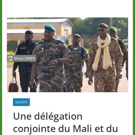
SOCIÉTÉ
Une délégation
conjointe du Mali et du