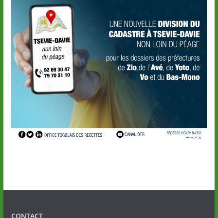
CONTACT