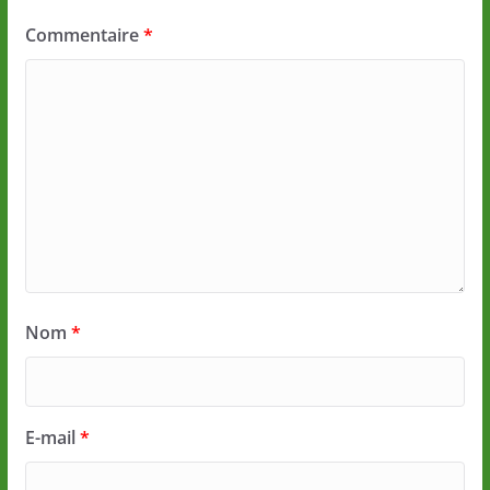
Commentaire
*
Nom
*
E-mail
*