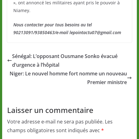
», ont annoncé les militaires ayant pris le pouvoir à
Niamey.
Nous contacter pour tous besoins au tel
90213091/93850463/e-mail lepointactu07@gmail.com
Sénégal: L’opposant Ousmane Sonko évacué
d’urgence à l’hôpital
Niger: Le nouvel homme fort nomme un nouveau
Premier ministre
Laisser un commentaire
Votre adresse e-mail ne sera pas publiée.
Les
champs obligatoires sont indiqués avec
*