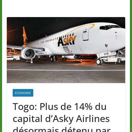
ECONOMIE
Togo: Plus de 14% du
capital d’Asky Airlines
désormais détenu par