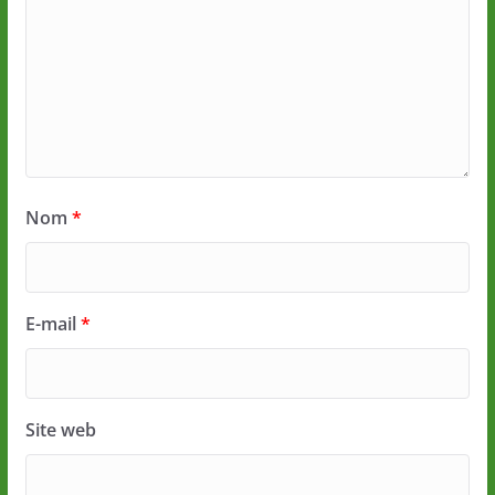
Nom
*
E-mail
*
Site web