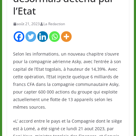
l’Etat
août 21, 2023
La Redaction
Selon les informations, un nouveau chapitre s’ouvre
pour la compagnie aérienne Asky, avec l’entrée à son
capital de l’Etat togolais, à hauteur de 14,39%. Avec
cette opération, l’Etat injecte quelque 6 milliards de
francs CFA dans la compagnie communautaire Asky,
pour capter 600 000 actions du groupe qui exploite
actuellement une flotte de 13 appareils selon les
mêmes sources.
«L’ accord entre le pays et la Compagnie dont le siège
est à Lomé, a été signé ce lundi 21 aout 2023, par