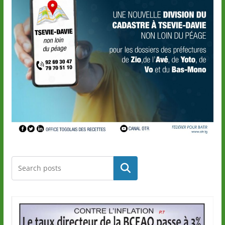
Rechercher