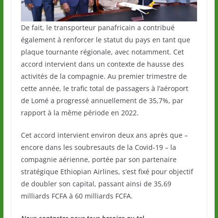
De fait, le transporteur panafricain a contribué
également à renforcer le statut du pays en tant que
plaque tournante régionale, avec notamment. Cet
accord intervient dans un contexte de hausse des
activités de la compagnie. Au premier trimestre de
cette année, le trafic total de passagers à l’aéroport
de Lomé a progressé annuellement de 35,7%, par
rapport à la même période en 2022.
Cet accord intervient environ deux ans après que –
encore dans les soubresauts de la Covid-19 – la
compagnie aérienne, portée par son partenaire
stratégique Ethiopian Airlines, s’est fixé pour objectif
de doubler son capital, passant ainsi de 35,69
milliards FCFA à 60 milliards FCFA.