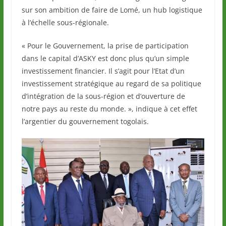
sur son ambition de faire de Lomé, un hub logistique
à l’échelle sous-régionale.
« Pour le Gouvernement, la prise de participation
dans le capital d’ASKY est donc plus qu’un simple
investissement financier. Il s’agit pour l’Etat d’un
investissement stratégique au regard de sa politique
d’intégration de la sous-région et d’ouverture de
notre pays au reste du monde. », indique à cet effet
l’argentier du gouvernement togolais.