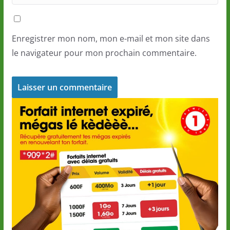
Enregistrer mon nom, mon e-mail et mon site dans
le navigateur pour mon prochain commentaire.