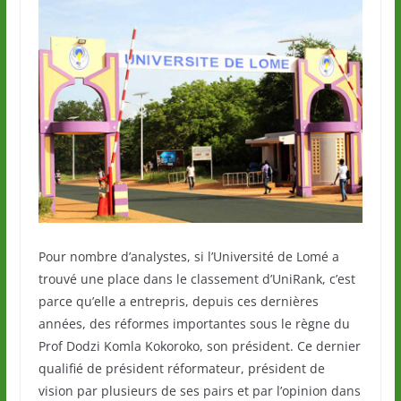
Pour nombre d’analystes, si l’Université de Lomé a
trouvé une place dans le classement d’UniRank, c’est
parce qu’elle a entrepris, depuis ces dernières
années, des réformes importantes sous le règne du
Prof Dodzi Komla Kokoroko, son président. Ce dernier
qualifié de président réformateur, président de
vision par plusieurs de ses pairs et par l’opinion dans