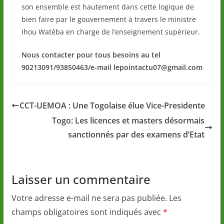
son ensemble est hautement dans cette logique de
bien faire par le gouvernement à travers le ministre
Ihou Watéba en charge de l’enseignement supérieur.
Nous contacter pour tous besoins au tel
90213091/93850463/e-mail lepointactu07@gmail.com
CCT-UEMOA : Une Togolaise élue Vice-Presidente
Togo: Les licences et masters désormais
sanctionnés par des examens d’Etat
Laisser un commentaire
Votre adresse e-mail ne sera pas publiée.
Les
champs obligatoires sont indiqués avec
*