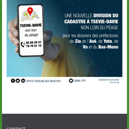
CONTACT