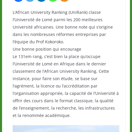
L’African University Ranking (UniRank) classe
l’Université de Lomé parmi les 200 meilleures
Université africaines. Une bonne note qui s’origine
dans les nombreuses réformes entreprises par
l’équipe du Prof Kokoroko.
Une bonne position qui encourage
Le 131em rang, c’est bien la place qu’occupe
l’Université de Lomé en Afrique dans le dernier
classement de l’African University Ranking. Cette
instance, pour faire son étude, se base sur
l’agrément, la licence ou l’accréditation par
l’organisation appropriée, la capacité de l’Université à
offrir des cours dans le format classique, la qualité
de l’enseignement, la recherche, les infrastructures
et la renommée académique.