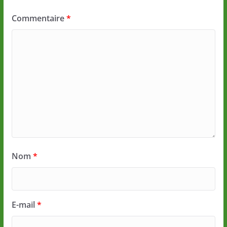
Commentaire
*
Nom
*
E-mail
*