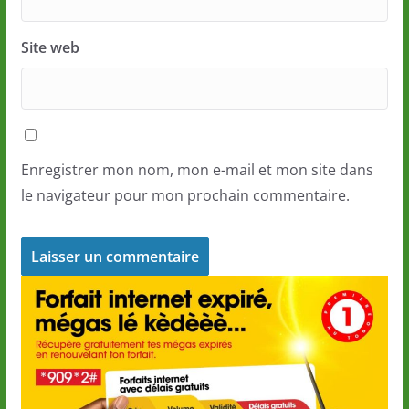
Site web
Enregistrer mon nom, mon e-mail et mon site dans
le navigateur pour mon prochain commentaire.