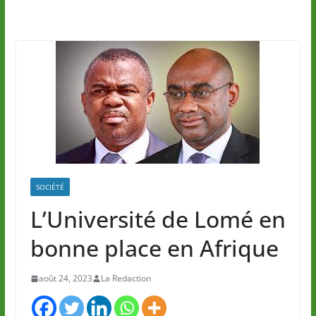
SOCIÉTÉ
L’Université de Lomé en
bonne place en Afrique
août 24, 2023
La Redaction