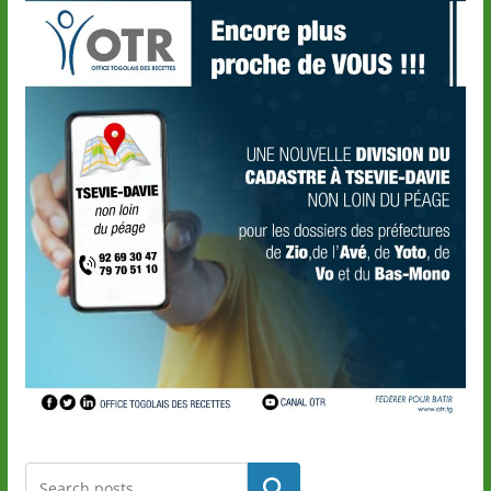
Rechercher