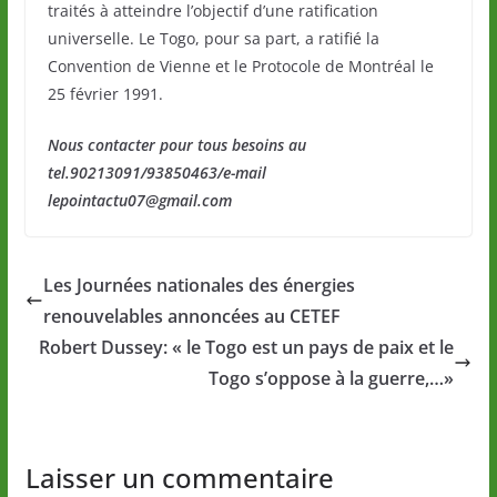
traités à atteindre l’objectif d’une ratification
universelle. Le Togo, pour sa part, a ratifié la
Convention de Vienne et le Protocole de Montréal le
25 février 1991.
Nous contacter pour tous besoins au
tel.90213091/93850463/e-mail
lepointactu07@gmail.com
Les Journées nationales des énergies
renouvelables annoncées au CETEF
Robert Dussey: « le Togo est un pays de paix et le
Togo s’oppose à la guerre,…»
Laisser un commentaire