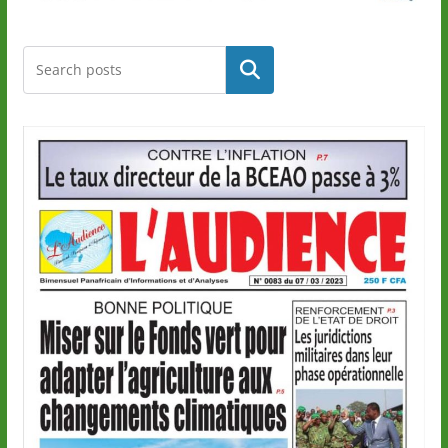
Rechercher