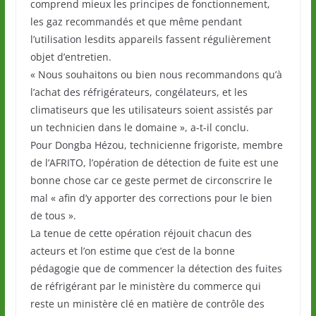
comprend mieux les principes de fonctionnement,
les gaz recommandés et que même pendant
l’utilisation lesdits appareils fassent régulièrement
objet d’entretien.
« Nous souhaitons ou bien nous recommandons qu’à
l’achat des réfrigérateurs, congélateurs, et les
climatiseurs que les utilisateurs soient assistés par
un technicien dans le domaine », a-t-il conclu.
Pour Dongba Hézou, technicienne frigoriste, membre
de l’AFRITO, l’opération de détection de fuite est une
bonne chose car ce geste permet de circonscrire le
mal « afin d’y apporter des corrections pour le bien
de tous ».
La tenue de cette opération réjouit chacun des
acteurs et l’on estime que c’est de la bonne
pédagogie que de commencer la détection des fuites
de réfrigérant par le ministère du commerce qui
reste un ministère clé en matière de contrôle des