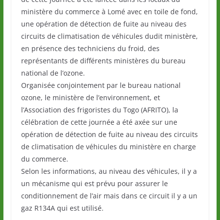
ministère du commerce à Lomé avec en toile de fond,
une opération de détection de fuite au niveau des
circuits de climatisation de véhicules dudit ministère,
en présence des techniciens du froid, des
représentants de différents ministères du bureau
national de l’ozone.
Organisée conjointement par le bureau national
ozone, le ministère de l’environnement, et
l’Association des frigoristes du Togo (AFRITO), la
célébration de cette journée a été axée sur une
opération de détection de fuite au niveau des circuits
de climatisation de véhicules du ministère en charge
du commerce.
Selon les informations, au niveau des véhicules, il y a
un mécanisme qui est prévu pour assurer le
conditionnement de l’air mais dans ce circuit il y a un
gaz R134A qui est utilisé.