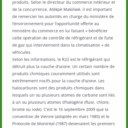
produits. Selon le directeur du commerce intérieur et
de la concurrence, Atèkpè Makiliwè, il est important
de remercier les autorités en charge du ministère de
l’environnement pour l’opportunité offerte au
ministère du commerce en lui faisant « bénéficier
cette opération de contrôle de réfrigérant et de fuite
de gaz qui interviennent dans la climatisation » de
véhicules.
Selon les informations, le R22 est le réfrigérant qui
détruit plus la couche d’ozone. Un certain nombre de
produits chimiques couramment utilisés sont
extrêmement nocifs pour la couche d’ozone. Les
halocarbures sont des produits chimiques dans
lesquels un ou plusieurs atomes de carbone sont liés
à un ou plusieurs atomes d’halogène (fluor, chlore,
brome ou iode). C’est le 16 septembre 2009 que la
convention de Vienne (adoptée en mars 1985) et le
Protocole de Montréal (1987) devenaient les premiers