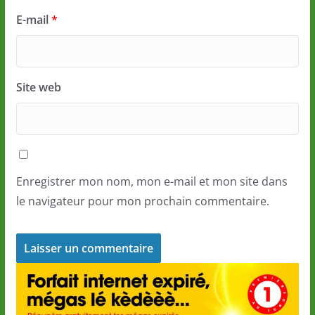
E-mail
*
Site web
Enregistrer mon nom, mon e-mail et mon site dans
le navigateur pour mon prochain commentaire.