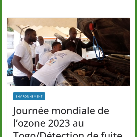
ENVIRONNEMENT
Journée mondiale de
l’ozone 2023 au
Togo/Détection de fuite