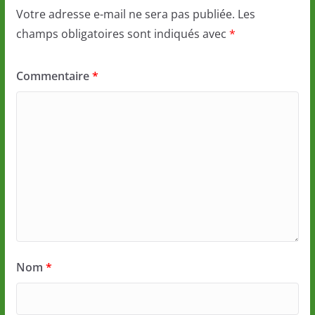
Votre adresse e-mail ne sera pas publiée.
Les
champs obligatoires sont indiqués avec
*
Commentaire
*
Nom
*