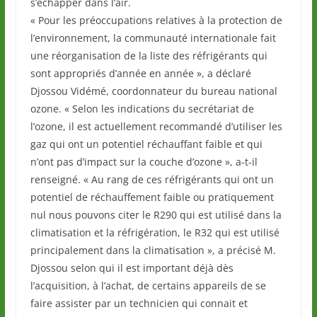
s’échapper dans l’air.
« Pour les préoccupations relatives à la protection de
l’environnement, la communauté internationale fait
une réorganisation de la liste des réfrigérants qui
sont appropriés d’année en année », a déclaré
Djossou Vidémé, coordonnateur du bureau national
ozone. « Selon les indications du secrétariat de
l’ozone, il est actuellement recommandé d’utiliser les
gaz qui ont un potentiel réchauffant faible et qui
n’ont pas d’impact sur la couche d’ozone », a-t-il
renseigné. « Au rang de ces réfrigérants qui ont un
potentiel de réchauffement faible ou pratiquement
nul nous pouvons citer le R290 qui est utilisé dans la
climatisation et la réfrigération, le R32 qui est utilisé
principalement dans la climatisation », a précisé M.
Djossou selon qui il est important déjà dès
l’acquisition, à l’achat, de certains appareils de se
faire assister par un technicien qui connait et