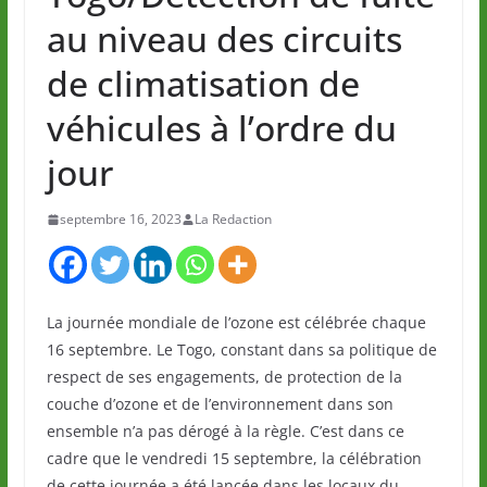
au niveau des circuits
de climatisation de
véhicules à l’ordre du
jour
septembre 16, 2023
La Redaction
La journée mondiale de l’ozone est célébrée chaque
16 septembre. Le Togo, constant dans sa politique de
respect de ses engagements, de protection de la
couche d’ozone et de l’environnement dans son
ensemble n’a pas dérogé à la règle. C’est dans ce
cadre que le vendredi 15 septembre, la célébration
de cette journée a été lancée dans les locaux du