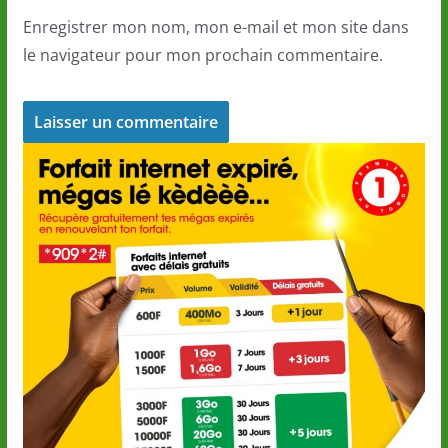
Enregistrer mon nom, mon e-mail et mon site dans
le navigateur pour mon prochain commentaire.