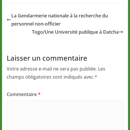
La Gendarmerie nationale à la recherche du
personnel non-officier
Togo/Une Université publique à Datcha
Laisser un commentaire
Votre adresse e-mail ne sera pas publiée.
Les
champs obligatoires sont indiqués avec
*
Commentaire
*