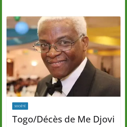
SOCIÉTÉ
Togo/Décès de Me Djovi