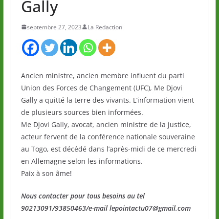
Gally
septembre 27, 2023
La Redaction
Ancien ministre, ancien membre influent du parti
Union des Forces de Changement (UFC), Me Djovi
Gally a quitté la terre des vivants. L’information vient
de plusieurs sources bien informées.
Me Djovi Gally, avocat, ancien ministre de la justice,
acteur fervent de la conférence nationale souveraine
au Togo, est décédé dans l’après-midi de ce mercredi
en Allemagne selon les informations.
Paix à son âme!
Nous contacter pour tous besoins au tel
90213091/93850463/e-mail lepointactu07@gmail.com