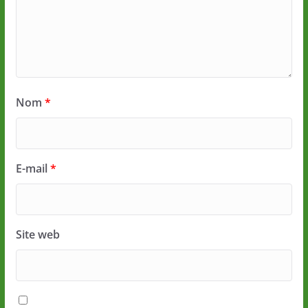
Nom
*
E-mail
*
Site web