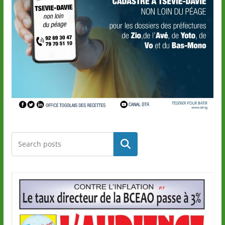
Rechercher