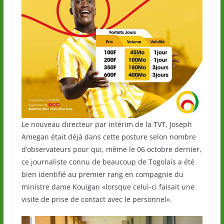
Le nouveau directeur par intérim de la TVT, Joseph
Amegan était déjà dans cette posture selon nombre
d’observateurs pour qui, même le 06 octobre dernier,
ce journaliste connu de beaucoup de Togolais a été
bien identifié au premier rang en compagnie du
ministre dame Kouigan «lorsque celui-ci faisait une
visite de prise de contact avec le personnel».