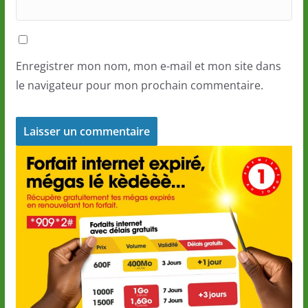
Enregistrer mon nom, mon e-mail et mon site dans
le navigateur pour mon prochain commentaire.