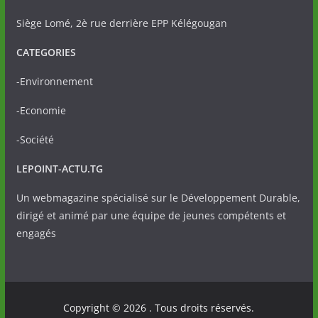
Siège Lomé, 2è rue derrière EPP Kélégougan
CATEGORIES
-Environnement
-Economie
-Société
LEPOINT-ACTU.TG
Un webmagazine spécialisé sur le Développement Durable,
dirigé et animé par une équipe de jeunes compétents et
engagés
Copyright © 2026
. Tous droits réservés.