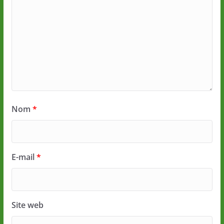
Nom
*
E-mail
*
Site web