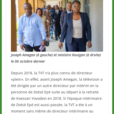
Joseph Amegan (à gauche) et ministre Kouigan (à droite)
le 06 octobre dernier
Depuis 2018, la TVT n’a plus connu de directeur
«plein». En effet, avant Joseph Amegan, la télévision a
été dirigée par un autre directeur par intérim en la
personne de Dotsé Epé suite au départ à la retraite
de Koessan Yovodevi en 2018. Si l’époque intérimaire
de Dotsé Epé est aussi passée, la TVT a éte à un
moment sans même de directeur intérimaire au