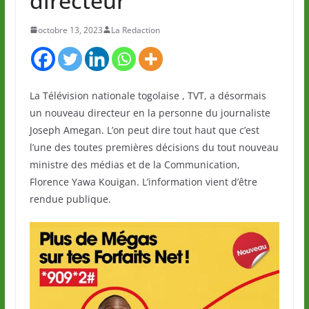
directeur
octobre 13, 2023
La Redaction
La Télévision nationale togolaise , TVT, a désormais
un nouveau directeur en la personne du journaliste
Joseph Amegan. L’on peut dire tout haut que c’est
l’une des toutes premières décisions du tout nouveau
ministre des médias et de la Communication,
Florence Yawa Kouigan. L’information vient d’être
rendue publique.