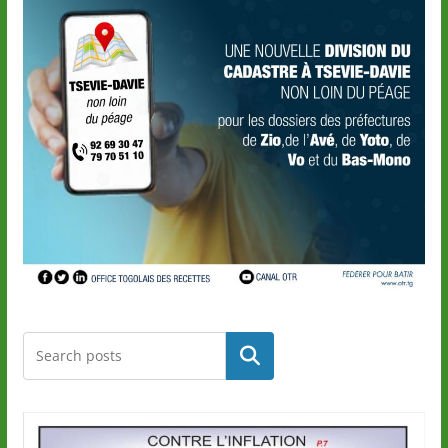
Rechercher