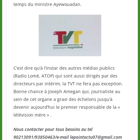
temps du ministre Ayewouadan.
C’est dire qu’à l’instar des autres médias publics
(Radio Lomé, ATOP) qui sont aussi dirigés par des
directeurs par intérim, la TVT ne fera pas exception.
Bonne chance à Joseph Amegan qui, journaliste au
sein de cet organe a gravi des échelons jusqu’à
devenir aujourd’hui le premier responsable de la «
télévision mère » .
Nous contacter pour tous besoins au tel
90213091/93850463/e-mail lepointactu07@gmail.com