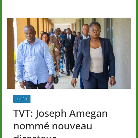
SOCIÉTÉ
TVT: Joseph Amegan
nommé nouveau