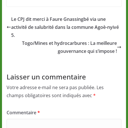
Le CPJ dit merci à Faure Gnassingbé via une
activité de salubrité dans la commune Agoè-nyivé
5.
Togo/Mines et hydrocarbures : La meilleure
gouvernance qui s’impose !
Laisser un commentaire
Votre adresse e-mail ne sera pas publiée.
Les
champs obligatoires sont indiqués avec
*
Commentaire
*