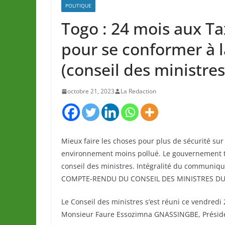
POLITIQUE
Togo : 24 mois aux Tax
pour se conformer à 
(conseil des ministres
octobre 21, 2023
La Redaction
Mieux faire les choses pour plus de sécurité su
environnement moins pollué. Le gouvernement ti
conseil des ministres. Intégralité du communiqu
COMPTE-RENDU DU CONSEIL DES MINISTRES DU
Le Conseil des ministres s’est réuni ce vendredi
Monsieur Faure Essozimna GNASSINGBE, Préside