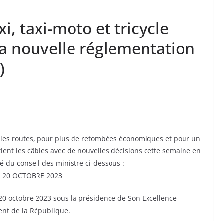
i, taxi-moto et tricycle
la nouvelle réglementation
)
r les routes, pour plus de retombées économiques et pour un
ent les câbles avec de nouvelles décisions cette semaine en
é du conseil des ministre ci-dessous :
 20 OCTOBRE 2023
 20 octobre 2023 sous la présidence de Son Excellence
nt de la République.