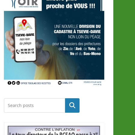
Rechercher