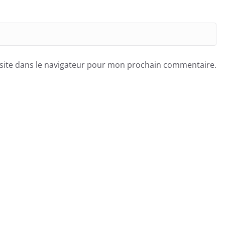
site dans le navigateur pour mon prochain commentaire.