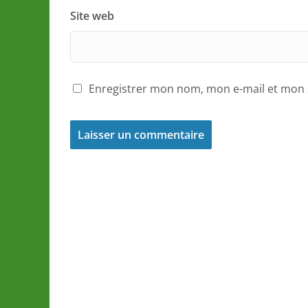
Site web
Enregistrer mon nom, mon e-mail et mon 