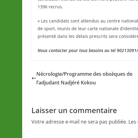
1396 recrus.
« Les candidats sont attendus au centre national
de sport, munis de leur carte nationale d’identit
présenté dans les délais prescrits sera consid
Nous contacter pour tous besoins au tel 9021309
Nécrologie/Programme des obsèques de
l’adjudant Nadjéré Kokou
Laisser un commentaire
Votre adresse e-mail ne sera pas publiée.
Les