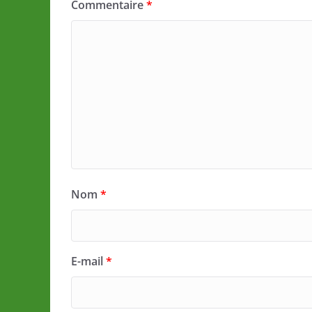
Commentaire
*
Nom
*
E-mail
*