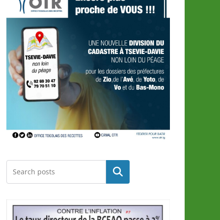
Rechercher