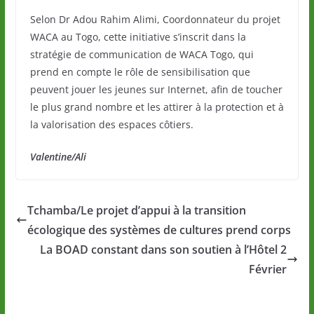
Selon Dr Adou Rahim Alimi, Coordonnateur du projet
WACA au Togo, cette initiative s’inscrit dans la
stratégie de communication de WACA Togo, qui
prend en compte le rôle de sensibilisation que
peuvent jouer les jeunes sur Internet, afin de toucher
le plus grand nombre et les attirer à la protection et à
la valorisation des espaces côtiers.
Valentine/Ali
Tchamba/Le projet d’appui à la transition
écologique des systèmes de cultures prend corps
La BOAD constant dans son soutien à l’Hôtel 2
Février