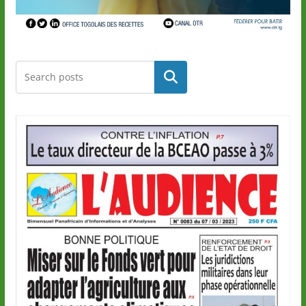
Rechercher