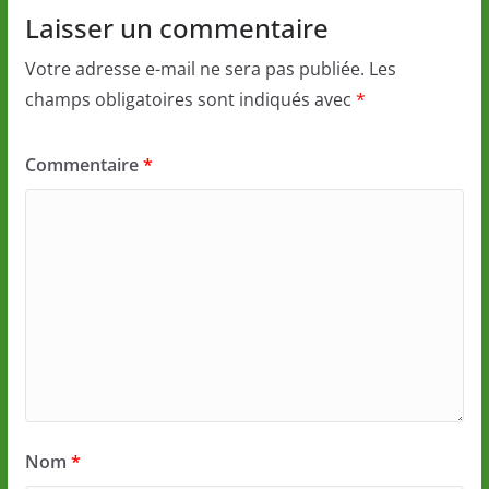
Laisser un commentaire
Votre adresse e-mail ne sera pas publiée.
Les
champs obligatoires sont indiqués avec
*
Commentaire
*
Nom
*