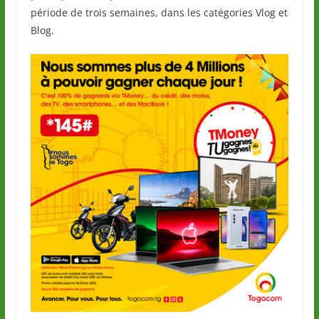
période de trois semaines, dans les catégories Vlog et
Blog.