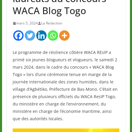
WACA Blog Togo
mars 5, 2024
La Redaction
Le programme de résilience côtière WACA REsIP a
primé six jeunes blogueurs et vlogueurs, le samedi 2
mars 2024, dans le cadre du concours « WACA Blog
Togo » lors d’une cérémonie tenue en marge de la
journée internationale des zones humides, dans le
village d’Agbétiko, Préfecture de Bas-Mono. C’était en
présence de plusieurs officiels du WACA ResIP Togo,
du ministère en charge de l’environnement, du
ministère en charge de l’économie maritime, ainsi
que des autorités locales.