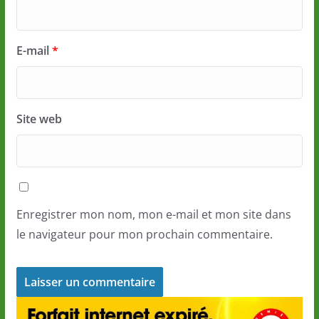
E-mail
*
Site web
Enregistrer mon nom, mon e-mail et mon site dans
le navigateur pour mon prochain commentaire.