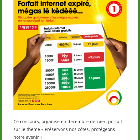
Ce concours, organisé en décembre dernier, portait
sur le thème « Préservons nos côtes, protégeons
notre avenir ».