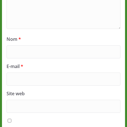
Nom
*
E-mail
*
Site web