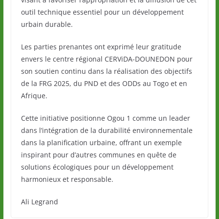
outil technique essentiel pour un développement
urbain durable.
Les parties prenantes ont exprimé leur gratitude
envers le centre régional CERViDA-DOUNEDON pour
son soutien continu dans la réalisation des objectifs
de la FRG 2025, du PND et des ODDs au Togo et en
Afrique.
Cette initiative positionne Ogou 1 comme un leader
dans l’intégration de la durabilité environnementale
dans la planification urbaine, offrant un exemple
inspirant pour d’autres communes en quête de
solutions écologiques pour un développement
harmonieux et responsable.
Ali Legrand