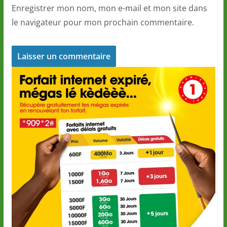
Enregistrer mon nom, mon e-mail et mon site dans
le navigateur pour mon prochain commentaire.