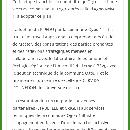
Cette étape franchie, l’on peut dire qu’Ogou 1 est une
seconde commune au Togo, après celle d’Agoe-Nyive
1, à adopter ce plan.
L’adoption du PIPEDU par la commune Ogou 1 est le
fruit d’un travail approfondi, comprenant des études
de Master, des consultations des parties prenantes
et des réflexions stratégiques menées en
collaboration avec le laboratoire de botanique et
écologie végétale de l’Université de Lomé (LBEV), avec
le soutien technique de la commune Ogou 1 et le
financement du centre d’excellence CERViDA-
DOUNEDON de l’Université de Lomé.
La restitution du PIPEDU par le LBEV et ses
partenaires (LaRBE, LEB et CRIGET) aux services
techniques de la commune Ogou 1 illustre
l’engagement en faveur d’une démarche inclusive
visant à favoriser l’appropriation et la diffusion de cet