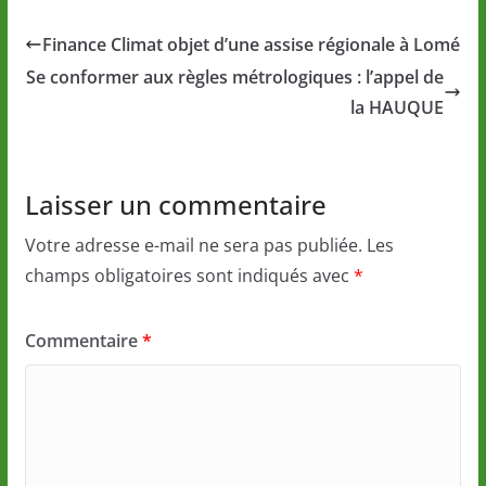
Finance Climat objet d’une assise régionale à Lomé
Se conformer aux règles métrologiques : l’appel de
la HAUQUE
Laisser un commentaire
Votre adresse e-mail ne sera pas publiée.
Les
champs obligatoires sont indiqués avec
*
Commentaire
*