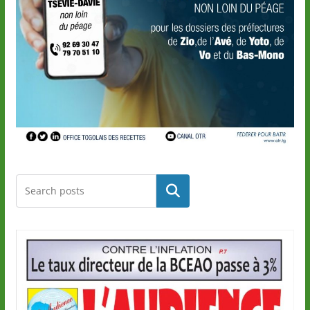
Rechercher