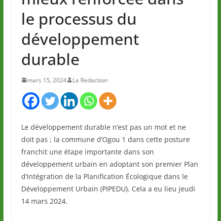
le processus du
développement
durable
mars 15, 2024
La Redaction
Le développement durable n’est pas un mot et ne
doit pas ; la commune d’Ogou 1 dans cette posture
franchit une étape importante dans son
développement urbain en adoptant son premier Plan
d’Intégration de la Planification Écologique dans le
Développement Urbain (PIPEDU). Cela a eu lieu jeudi
14 mars 2024.