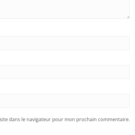
site dans le navigateur pour mon prochain commentaire.