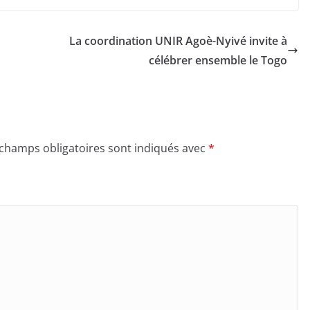
La coordination UNIR Agoè-Nyivé invite à
célébrer ensemble le Togo
 champs obligatoires sont indiqués avec
*