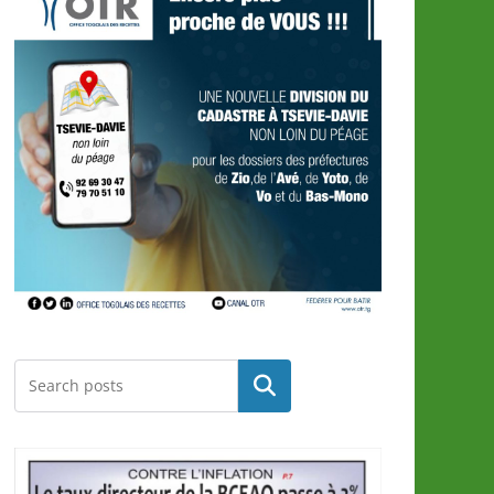
Rechercher