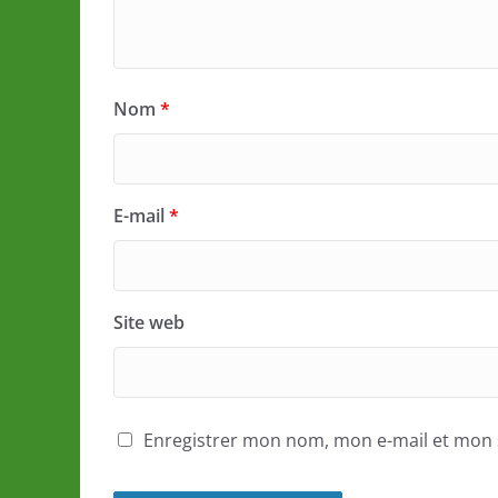
Nom
*
E-mail
*
Site web
Enregistrer mon nom, mon e-mail et mon 