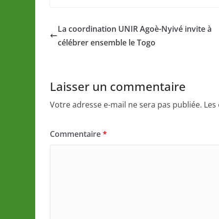
La coordination UNIR Agoè-Nyivé invite à
célébrer ensemble le Togo
Laisser un commentaire
Votre adresse e-mail ne sera pas publiée.
Les
Commentaire
*