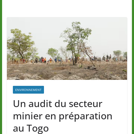
ENVIRONNEMENT
Un audit du secteur
minier en préparation
au Togo