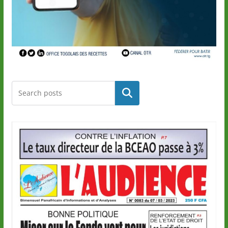
Rechercher