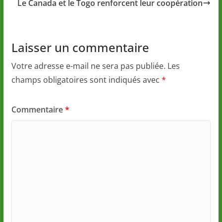
Le Canada et le Togo renforcent leur coopération
Laisser un commentaire
Votre adresse e-mail ne sera pas publiée.
Les
champs obligatoires sont indiqués avec
*
Commentaire
*