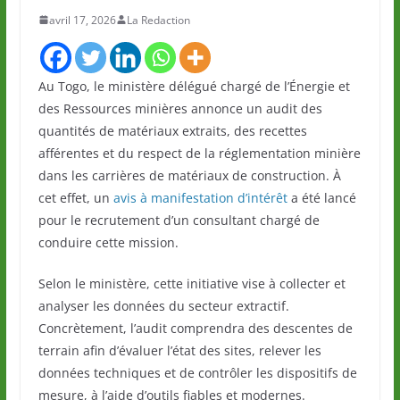
avril 17, 2026
La Redaction
Au Togo, le ministère délégué chargé de l’Énergie et
des Ressources minières annonce un audit des
quantités de matériaux extraits, des recettes
afférentes et du respect de la réglementation minière
dans les carrières de matériaux de construction. À
cet effet, un
avis à manifestation d’intérêt
a été lancé
pour le recrutement d’un consultant chargé de
conduire cette mission.
Selon le ministère, cette initiative vise à collecter et
analyser les données du secteur extractif.
Concrètement, l’audit comprendra des descentes de
terrain afin d’évaluer l’état des sites, relever les
données techniques et de contrôler les dispositifs de
mesure, à l’aide d’outils fiables et modernes.