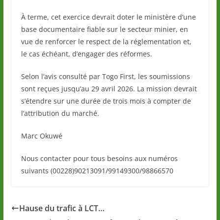
À terme, cet exercice devrait doter le ministère d’une
base documentaire fiable sur le secteur minier, en
vue de renforcer le respect de la réglementation et,
le cas échéant, d’engager des réformes.
Selon l’avis consulté par Togo First, les soumissions
sont reçues jusqu’au 29 avril 2026. La mission devrait
s’étendre sur une durée de trois mois à compter de
l’attribution du marché.
Marc Okuwé
Nous contacter pour tous besoins aux numéros
suivants (00228)90213091/99149300/98866570
Hause du trafic à LCT…