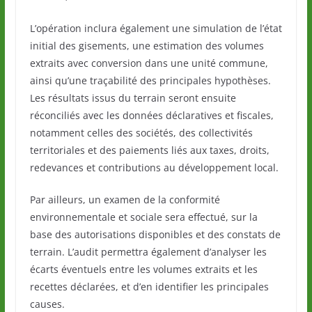
L’opération inclura également une simulation de l’état
initial des gisements, une estimation des volumes
extraits avec conversion dans une unité commune,
ainsi qu’une traçabilité des principales hypothèses.
Les résultats issus du terrain seront ensuite
réconciliés avec les données déclaratives et fiscales,
notamment celles des sociétés, des collectivités
territoriales et des paiements liés aux taxes, droits,
redevances et contributions au développement local.
Par ailleurs, un examen de la conformité
environnementale et sociale sera effectué, sur la
base des autorisations disponibles et des constats de
terrain. L’audit permettra également d’analyser les
écarts éventuels entre les volumes extraits et les
recettes déclarées, et d’en identifier les principales
causes.