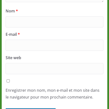
Nom
*
E-mail
*
Site web
Enregistrer mon nom, mon e-mail et mon site dans
le navigateur pour mon prochain commentaire.