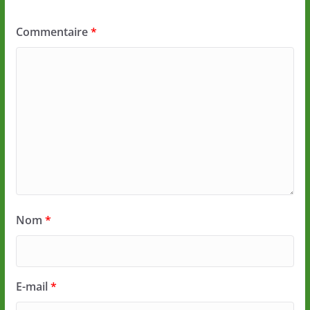
Commentaire
*
Nom
*
E-mail
*