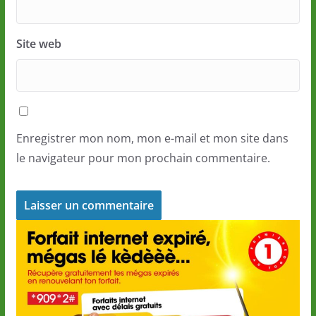
Site web
Enregistrer mon nom, mon e-mail et mon site dans
le navigateur pour mon prochain commentaire.