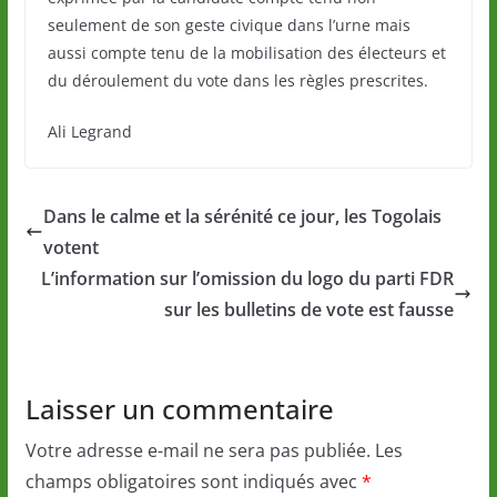
seulement de son geste civique dans l’urne mais
aussi compte tenu de la mobilisation des électeurs et
du déroulement du vote dans les règles prescrites.
Ali Legrand
Dans le calme et la sérénité ce jour, les Togolais
votent
L’information sur l’omission du logo du parti FDR
sur les bulletins de vote est fausse
Laisser un commentaire
Votre adresse e-mail ne sera pas publiée.
Les
champs obligatoires sont indiqués avec
*