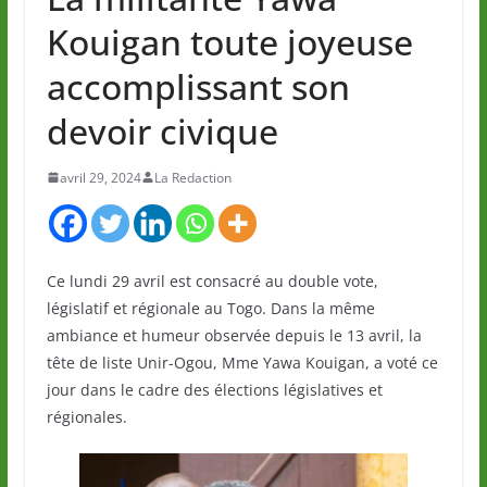
Kouigan toute joyeuse
accomplissant son
devoir civique
avril 29, 2024
La Redaction
Ce lundi 29 avril est consacré au double vote,
législatif et régionale au Togo. Dans la même
ambiance et humeur observée depuis le 13 avril, la
tête de liste Unir-Ogou, Mme Yawa Kouigan, a voté ce
jour dans le cadre des élections législatives et
régionales.