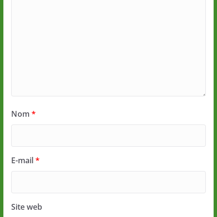
Nom
*
E-mail
*
Site web