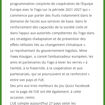
programmation conjointe de coopération de l’Equipe
Europe avec le Togo sur la période 2021-2027 qui «
commence par porter des fruits notamment dans le
domaine de l’accès aux services de base, dans le
renforcement des capacités de la société civile et
dans l’appui aux autorités compétentes du Togo dans
ses stratégies d’adaptation et de prévention des
effets néfastes liés au changement climatique ».
Le représentant du gouvernement togolais, Mme
Yawa Kouigan, a convié l’ambassadeur européen, les
amis et partenaires du Togo à lever les verres « à
l’amitié, à la fraternité, à la coopération et aux
partenariats, qui se poursuivent et se renforcent »
entre son pays et l’UE.
Des prix aux trois meilleurs du jeu Quizz Facebook
sur la page de l’UE ont été également, à cette
occasion, remis.
L’UE compte aujourd’hui 27 pays selon les