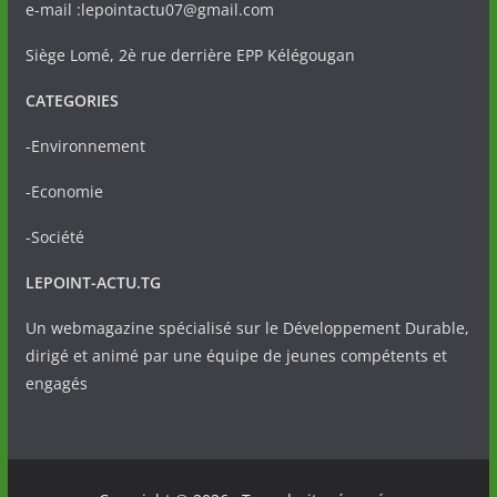
e-mail :lepointactu07@gmail.com
Siège Lomé, 2è rue derrière EPP Kélégougan
CATEGORIES
-Environnement
-Economie
-Société
LEPOINT-ACTU.TG
Un webmagazine spécialisé sur le Développement Durable,
dirigé et animé par une équipe de jeunes compétents et
engagés