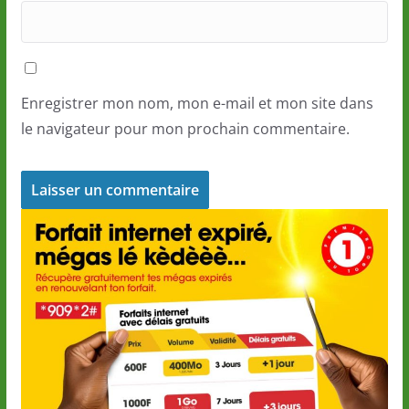
Enregistrer mon nom, mon e-mail et mon site dans
le navigateur pour mon prochain commentaire.