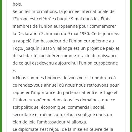
bois.
Selon les informations, la journée internationale de
l’Europe est célébrée chaque 9 mai dans les États
membres de l’Union européenne pour commémorer
la Déclaration Schuman du 9 mai 1950. Cette journée,
a rappelé l’ambassadeur de l’Union européenne au
Togo, Joaquín Tasso Vilallonga est un projet de paix et
de solidarité considérée comme « l’acte de naissance
de ce qui est devenu aujourd’hui l’Union européenne
».
« Nous sommes honorés de vous voir si nombreux à
ce rendez-vous annuel où nous nous retrouvons pour
rappeler l’importance du partenariat entre le Togo et
l’Union européenne dans tous les domaines, que ce
soit politique, économique, commercial, social,
sécuritaire et même culturel », a souligné dans un
élan de joie l’ambassadeur Vilallonga.
Le diplomate s’est réjoui de la mise en œuvre de la