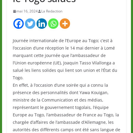
mai 16, 2024
La Redaction
Journée internationale de l’Europe au Togo; c’est à
l’occasion d’une réception le 14 mai dernier à Lomé
marquant cette journée que l’ambassadeur de
l’Union européenne (UE), Joaquin Tasso Vilallonga a
salué les liens solides qui lient son union et l’État du
Togo.
En effet, à l’occasion d’une soirée qui a connu la
présence des personnalités dont Yawa Kouigan,
ministre de la Communication et des médias,
représentant le gouvernement togolais, l’équipe
Europe au Togo, l’ambassadeur de France au Togo, la
chargée d’affaires de l’ambassade d’Allemagne, les
autorités des différents camps ont été sans langue de