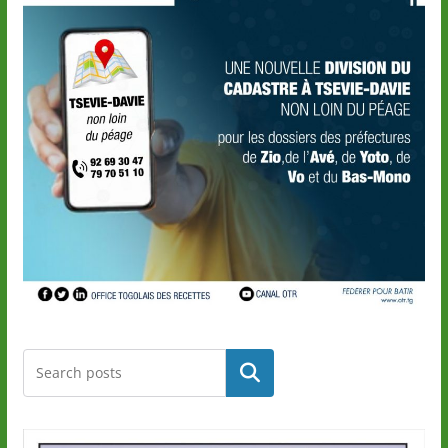
Rechercher