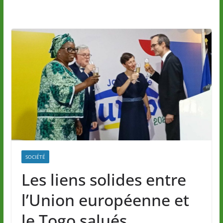
SOCIÉTÉ
Les liens solides entre
l’Union européenne et
le Togo salués