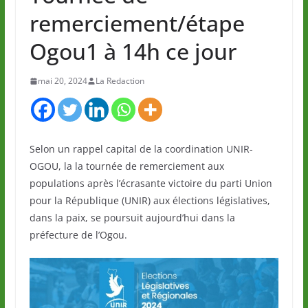
remerciement/étape
Ogou1 à 14h ce jour
mai 20, 2024
La Redaction
Selon un rappel capital de la coordination UNIR-
OGOU, la la tournée de remerciement aux
populations après l’écrasante victoire du parti Union
pour la République (UNIR) aux élections législatives,
dans la paix, se poursuit aujourd’hui dans la
préfecture de l’Ogou.