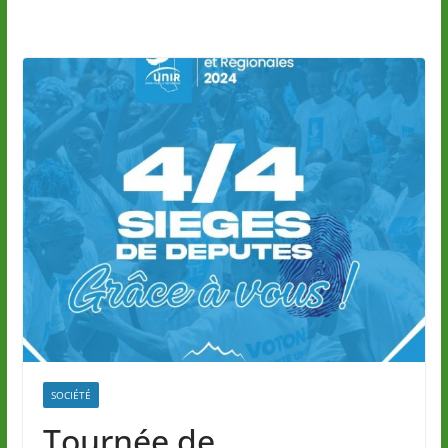
SOCIÉTÉ
Tournée de