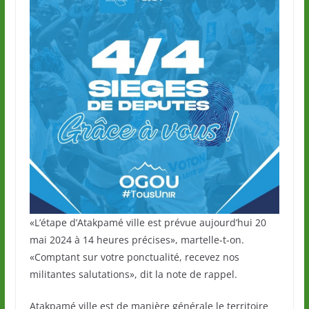
«L’étape d’Atakpamé ville est prévue aujourd’hui 20
mai 2024 à 14 heures précises», martelle-t-on.
«Comptant sur votre ponctualité, recevez nos
militantes salutations», dit la note de rappel.
Atakpamé ville est de manière générale le territoire