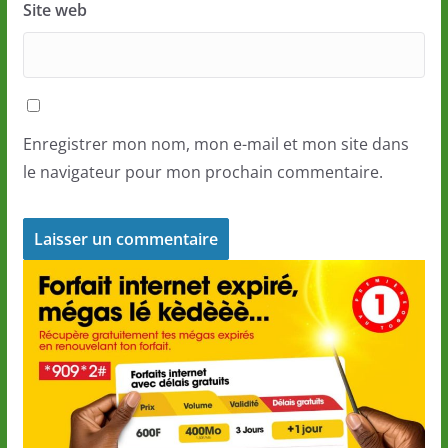
Site web
Enregistrer mon nom, mon e-mail et mon site dans
le navigateur pour mon prochain commentaire.