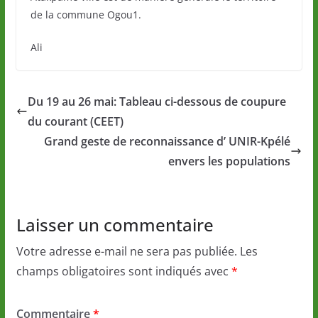
de la commune Ogou1.
Ali
Du 19 au 26 mai: Tableau ci-dessous de coupure
du courant (CEET)
Grand geste de reconnaissance d’ UNIR-Kpélé
envers les populations
Laisser un commentaire
Votre adresse e-mail ne sera pas publiée.
Les
champs obligatoires sont indiqués avec
*
Commentaire
*