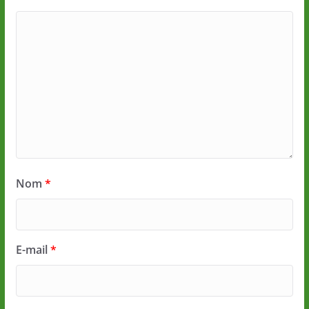
Nom
*
E-mail
*