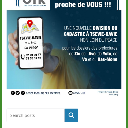
Rechercher