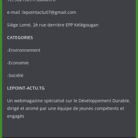
e-mail :lepointactu07@gmail.com
Siège Lomé, 2è rue derrière EPP Kélégougan
CATEGORIES
-Environnement
-Economie
-Société
LEPOINT-ACTU.TG
Un webmagazine spécialisé sur le Développement Durable,
dirigé et animé par une équipe de jeunes compétents et
engagés