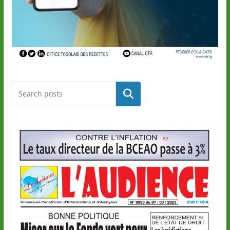
Rechercher