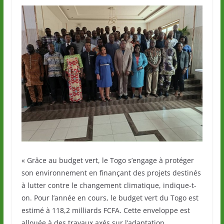
« Grâce au budget vert, le Togo s’engage à protéger
son environnement en finançant des projets destinés
à lutter contre le changement climatique, indique-t-
on. Pour l’année en cours, le budget vert du Togo est
estimé à 118,2 milliards FCFA. Cette enveloppe est
allouée à des travaux axés sur l’adaptation,