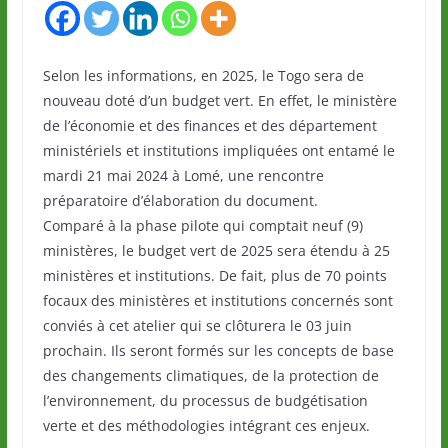
Selon les informations, en 2025, le Togo sera de
nouveau doté d’un budget vert. En effet, le ministère
de l’économie et des finances et des département
ministériels et institutions impliquées ont entamé le
mardi 21 mai 2024 à Lomé, une rencontre
préparatoire d’élaboration du document.
Comparé à la phase pilote qui comptait neuf (9)
ministères, le budget vert de 2025 sera étendu à 25
ministères et institutions. De fait, plus de 70 points
focaux des ministères et institutions concernés sont
conviés à cet atelier qui se clôturera le 03 juin
prochain. Ils seront formés sur les concepts de base
des changements climatiques, de la protection de
l’environnement, du processus de budgétisation
verte et des méthodologies intégrant ces enjeux.