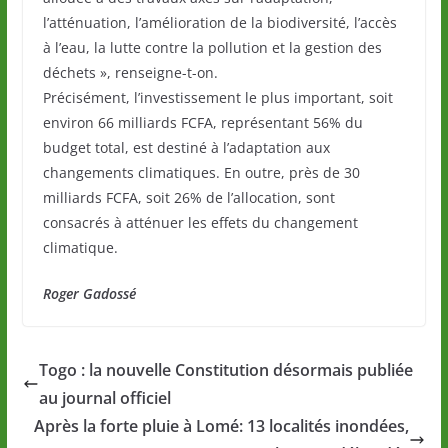
l’atténuation, l’amélioration de la biodiversité, l’accès
à l’eau, la lutte contre la pollution et la gestion des
déchets », renseigne-t-on.
Précisément, l’investissement le plus important, soit
environ 66 milliards FCFA, représentant 56% du
budget total, est destiné à l’adaptation aux
changements climatiques. En outre, près de 30
milliards FCFA, soit 26% de l’allocation, sont
consacrés à atténuer les effets du changement
climatique.
Roger Gadossé
Togo : la nouvelle Constitution désormais publiée
au journal officiel
Après la forte pluie à Lomé: 13 localités inondées,