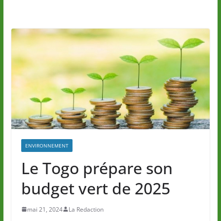
ENVIRONNEMENT
Le Togo prépare son
budget vert de 2025
mai 21, 2024
La Redaction