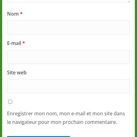
Nom
*
E-mail
*
Site web
Enregistrer mon nom, mon e-mail et mon site dans
le navigateur pour mon prochain commentaire.