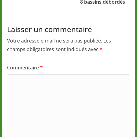
8 bassins débordés
Laisser un commentaire
Votre adresse e-mail ne sera pas publiée.
Les
champs obligatoires sont indiqués avec
*
Commentaire
*