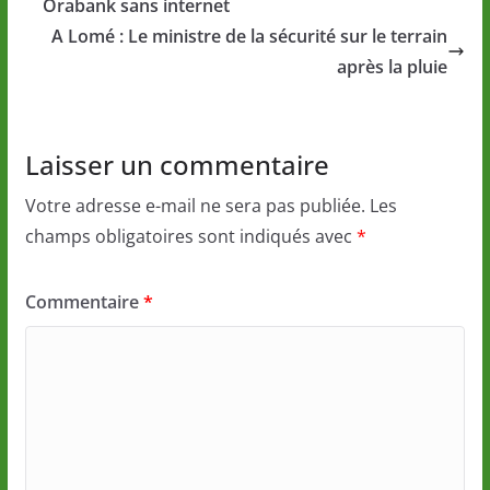
Orabank sans internet
A Lomé : Le ministre de la sécurité sur le terrain
après la pluie
Laisser un commentaire
Votre adresse e-mail ne sera pas publiée.
Les
champs obligatoires sont indiqués avec
*
Commentaire
*