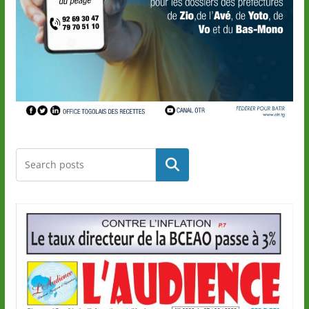
Rechercher