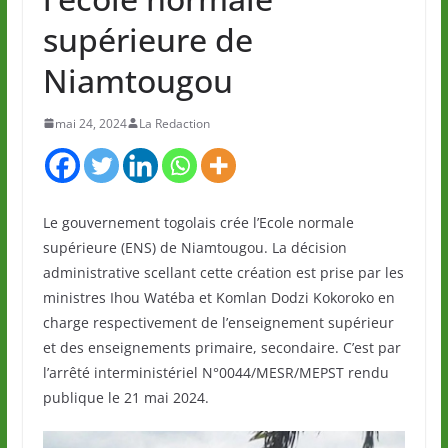
supérieure de
Niamtougou
mai 24, 2024
La Redaction
Le gouvernement togolais crée l’Ecole normale
supérieure (ENS) de Niamtougou. La décision
administrative scellant cette création est prise par les
ministres Ihou Watéba et Komlan Dodzi Kokoroko en
charge respectivement de l’enseignement supérieur
et des enseignements primaire, secondaire. C’est par
l’arrêté interministériel N°0044/MESR/MEPST rendu
publique le 21 mai 2024.