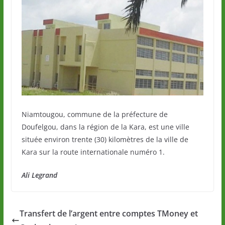
Niamtougou, commune de la préfecture de
Doufelgou, dans la région de la Kara, est une ville
située environ trente (30) kilomètres de la ville de
Kara sur la route internationale numéro 1.
Ali Legrand
Transfert de l’argent entre comptes TMoney et