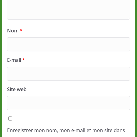
Nom
*
E-mail
*
Site web
Enregistrer mon nom, mon e-mail et mon site dans