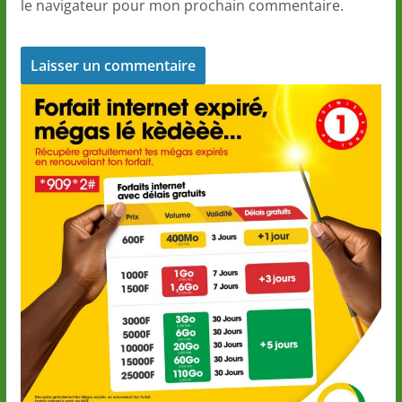
le navigateur pour mon prochain commentaire.