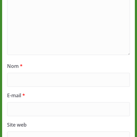
Nom
*
E-mail
*
Site web