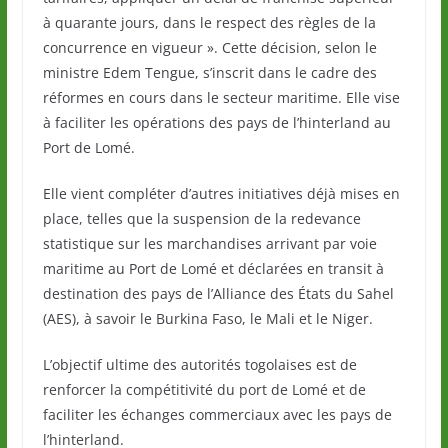
à quarante jours, dans le respect des règles de la
concurrence en vigueur ». Cette décision, selon le
ministre Edem Tengue, s’inscrit dans le cadre des
réformes en cours dans le secteur maritime. Elle vise
à faciliter les opérations des pays de l’hinterland au
Port de Lomé.
Elle vient compléter d’autres initiatives déjà mises en
place, telles que la suspension de la redevance
statistique sur les marchandises arrivant par voie
maritime au Port de Lomé et déclarées en transit à
destination des pays de l’Alliance des États du Sahel
(AES), à savoir le Burkina Faso, le Mali et le Niger.
L’objectif ultime des autorités togolaises est de
renforcer la compétitivité du port de Lomé et de
faciliter les échanges commerciaux avec les pays de
l’hinterland.