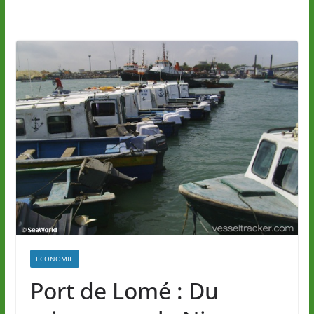
ECONOMIE
Port de Lomé : Du