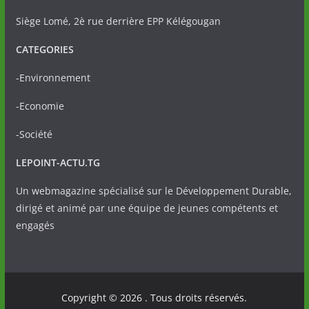
Siège Lomé, 2è rue derrière EPP Kélégougan
CATEGORIES
-Environnement
-Economie
-Société
LEPOINT-ACTU.TG
Un webmagazine spécialisé sur le Développement Durable,
dirigé et animé par une équipe de jeunes compétents et
engagés
Copyright © 2026
. Tous droits réservés.