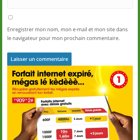
Enregistrer mon nom, mon e-mail et mon site dans
le navigateur pour mon prochain commentaire.