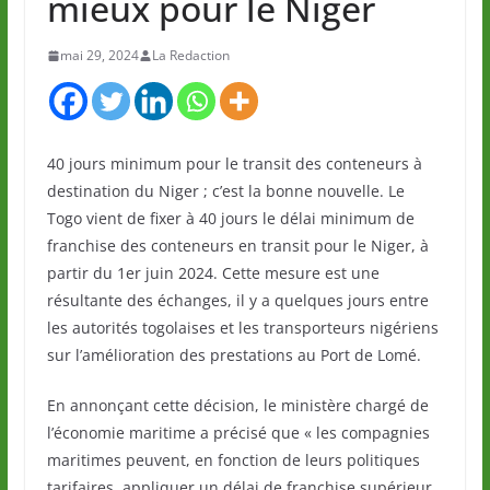
mieux pour le Niger
mai 29, 2024
La Redaction
40 jours minimum pour le transit des conteneurs à
destination du Niger ; c’est la bonne nouvelle. Le
Togo vient de fixer à 40 jours le délai minimum de
franchise des conteneurs en transit pour le Niger, à
partir du 1er juin 2024. Cette mesure est une
résultante des échanges, il y a quelques jours entre
les autorités togolaises et les transporteurs nigériens
sur l’amélioration des prestations au Port de Lomé.
En annonçant cette décision, le ministère chargé de
l’économie maritime a précisé que « les compagnies
maritimes peuvent, en fonction de leurs politiques
tarifaires, appliquer un délai de franchise supérieur