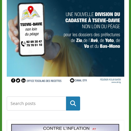
Rechercher