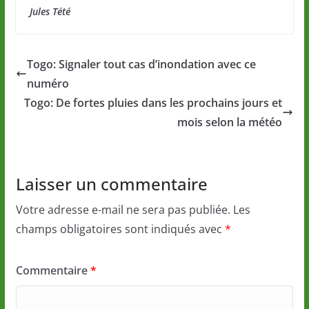
Jules Tété
Togo: Signaler tout cas d’inondation avec ce
numéro
Togo: De fortes pluies dans les prochains jours et
mois selon la météo
Laisser un commentaire
Votre adresse e-mail ne sera pas publiée.
Les
champs obligatoires sont indiqués avec
*
Commentaire
*