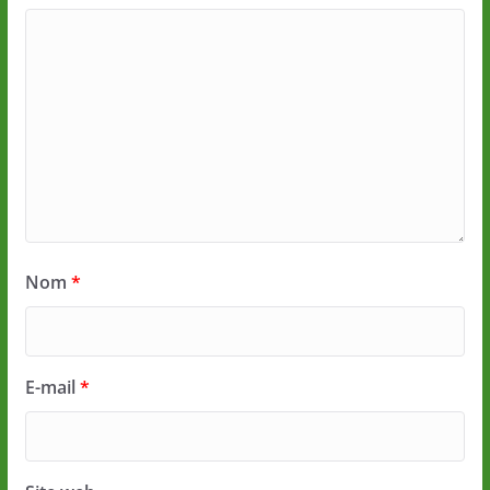
Nom
*
E-mail
*