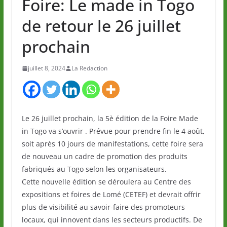
Foire: Le made in Togo
de retour le 26 juillet
prochain
juillet 8, 2024
La Redaction
Le 26 juillet prochain, la 5è édition de la Foire Made
in Togo va s’ouvrir . Prévue pour prendre fin le 4 août,
soit après 10 jours de manifestations, cette foire sera
de nouveau un cadre de promotion des produits
fabriqués au Togo selon les organisateurs.
Cette nouvelle édition se déroulera au Centre des
expositions et foires de Lomé (CETEF) et devrait offrir
plus de visibilité au savoir-faire des promoteurs
locaux, qui innovent dans les secteurs productifs. De