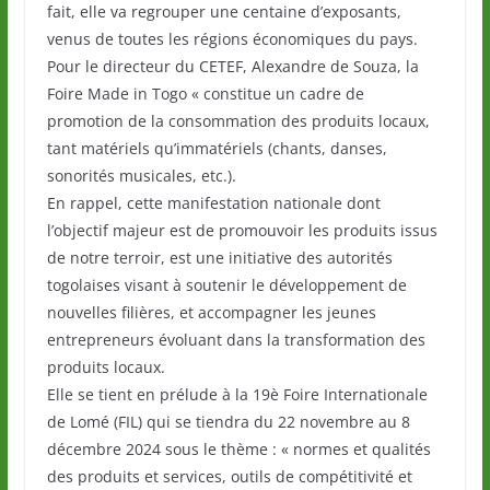
fait, elle va regrouper une centaine d’exposants,
venus de toutes les régions économiques du pays.
Pour le directeur du CETEF, Alexandre de Souza, la
Foire Made in Togo « constitue un cadre de
promotion de la consommation des produits locaux,
tant matériels qu’immatériels (chants, danses,
sonorités musicales, etc.).
En rappel, cette manifestation nationale dont
l’objectif majeur est de promouvoir les produits issus
de notre terroir, est une initiative des autorités
togolaises visant à soutenir le développement de
nouvelles filières, et accompagner les jeunes
entrepreneurs évoluant dans la transformation des
produits locaux.
Elle se tient en prélude à la 19è Foire Internationale
de Lomé (FIL) qui se tiendra du 22 novembre au 8
décembre 2024 sous le thème : « normes et qualités
des produits et services, outils de compétitivité et