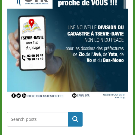
Rechercher