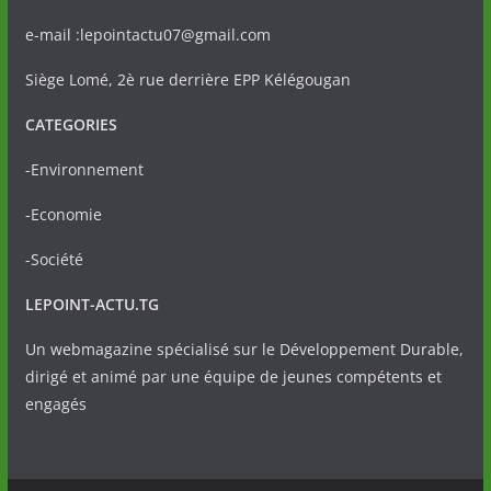
e-mail :lepointactu07@gmail.com
Siège Lomé, 2è rue derrière EPP Kélégougan
CATEGORIES
-Environnement
-Economie
-Société
LEPOINT-ACTU.TG
Un webmagazine spécialisé sur le Développement Durable,
dirigé et animé par une équipe de jeunes compétents et
engagés