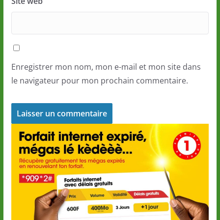
Site web
Enregistrer mon nom, mon e-mail et mon site dans
le navigateur pour mon prochain commentaire.