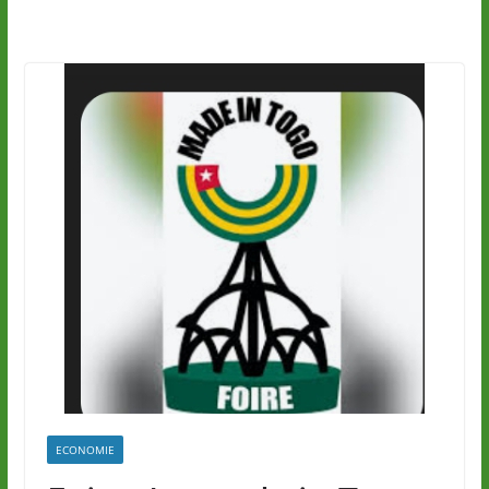
ECONOMIE