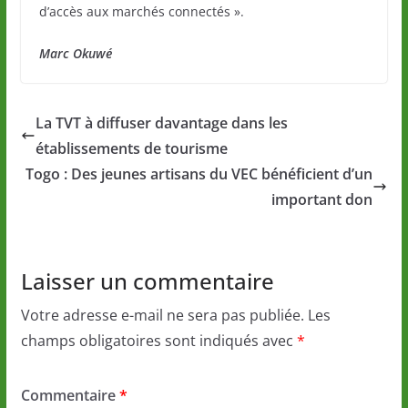
d’accès aux marchés connectés ».
Marc Okuwé
La TVT à diffuser davantage dans les
établissements de tourisme
Togo : Des jeunes artisans du VEC bénéficient d’un
important don
Laisser un commentaire
Votre adresse e-mail ne sera pas publiée.
Les
champs obligatoires sont indiqués avec
*
Commentaire
*