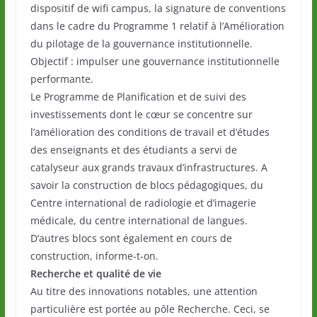
dispositif de wifi campus, la signature de conventions
dans le cadre du Programme 1 relatif à l’Amélioration
du pilotage de la gouvernance institutionnelle.
Objectif : impulser une gouvernance institutionnelle
performante.
Le Programme de Planification et de suivi des
investissements dont le cœur se concentre sur
l’amélioration des conditions de travail et d’études
des enseignants et des étudiants a servi de
catalyseur aux grands travaux d’infrastructures. A
savoir la construction de blocs pédagogiques, du
Centre international de radiologie et d’imagerie
médicale, du centre international de langues.
D’autres blocs sont également en cours de
construction, informe-t-on.
Recherche et qualité de vie
Au titre des innovations notables, une attention
particulière est portée au pôle Recherche. Ceci, se