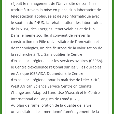
réjouit le management de l’Université de Lomé, se
traduit à travers la mise en place d’un laboratoire de
télédétection appliquée et de géoinformatique avec
le soutien du PNUD, la réhabilitation des laboratoires
de l’ESTBA, des Energies Renouvelables et de l’ENSI.
Dans le même souffle, il convient de relever la
construction du Pôle universitaire de l’innovation et
de technologies, un des fleurons de la valorisation de
la recherche à l’UL. Sans oublier le Centre
d’excellence régional sur les services aviaires (CERSA),
le Centre d’excellence régional sur les villes durables
en Afrique (CERVIDA-Dounedon), le Centre
d’excellence régional pour la maîtrise de l’électricité,
West African Science Service Centre on Climate
Change and Adapted Land Use (Wascal) et le Centre
international de Langues de Lomé (CI2L).
Au plan de l’amélioration de la qualité de la vie
universitaire, il est mentionné l’aménagement de la