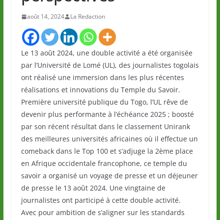
août 14, 2024
La Redaction
Le 13 août 2024, une double activité a été organisée
par l’Université de Lomé (UL), des journalistes togolais
ont réalisé une immersion dans les plus récentes
réalisations et innovations du Temple du Savoir.
Première université publique du Togo, l’UL rêve de
devenir plus performante à l’échéance 2025 ; boosté
par son récent résultat dans le classement Unirank
des meilleures universités africaines où il effectue un
comeback dans le Top 100 et s’adjuge la 2ème place
en Afrique occidentale francophone, ce temple du
savoir a organisé un voyage de presse et un déjeuner
de presse le 13 août 2024. Une vingtaine de
journalistes ont participé à cette double activité.
Avec pour ambition de s’aligner sur les standards