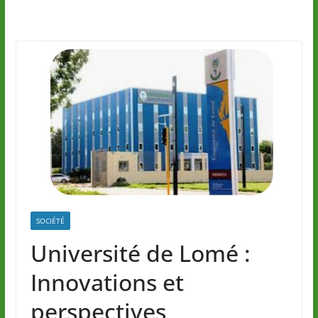
SOCIÉTÉ
Université de Lomé :
Innovations et
perspectives