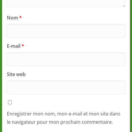
Nom
*
E-mail
*
Site web
Enregistrer mon nom, mon e-mail et mon site dans
le navigateur pour mon prochain commentaire.