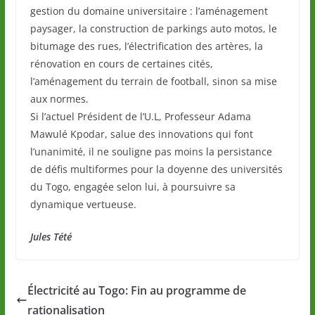
gestion du domaine universitaire : l’aménagement
paysager, la construction de parkings auto motos, le
bitumage des rues, l’électrification des artères, la
rénovation en cours de certaines cités,
l’aménagement du terrain de football, sinon sa mise
aux normes.
Si l’actuel Président de l’U.L, Professeur Adama
Mawulé Kpodar, salue des innovations qui font
l’unanimité, il ne souligne pas moins la persistance
de défis multiformes pour la doyenne des universités
du Togo, engagée selon lui, à poursuivre sa
dynamique vertueuse.
Jules Tété
Électricité au Togo: Fin au programme de
rationalisation