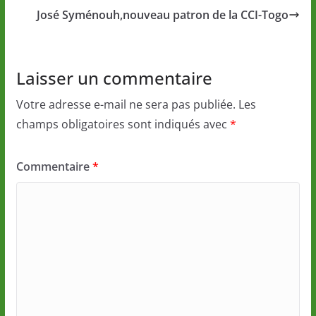
José Syménouh,nouveau patron de la CCI-Togo
Laisser un commentaire
Votre adresse e-mail ne sera pas publiée.
Les
champs obligatoires sont indiqués avec
*
Commentaire
*