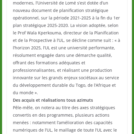
modernes, l’Université de Lomé s’est dotée d’un
nouveau document de planification stratégique
opérationnel, sur la période 2021-2025 à la fin du 1er
plan stratégique 2025-2020. La vision adoptée, selon
le Prof Wala Kperkouma, directeur de la Planification
et de la Prospective à l’UL, se décline comme suit : « à
l’horizon 2025, l’UL est une université performante,
résolument engagée dans une démarche qualité,
offrant des formations adéquates et
professionnalisantes, et réalisant une production
innovante sur les grands enjeux sociétaux au service
du développement durable du Togo, de l’Afrique et
du monde ».
Des acquis et réalisations tous azimuts
Pêle-mêle, on notera au titre des axes stratégiques
convertis en des programmes, plusieurs actions
menées : notamment l’amélioration des capacités
numériques de l’UL, le maillage de toute l’UL avec le