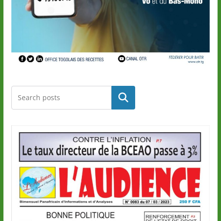
Rechercher