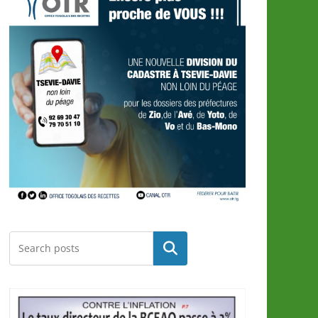
Rechercher