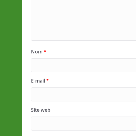
Nom
*
E-mail
*
Site web