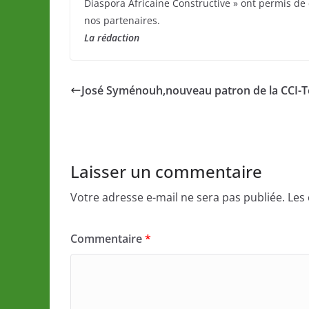
Diaspora Africaine Constructive » ont permis de 
nos partenaires.
La rédaction
José Syménouh,nouveau patron de la CCI-
Laisser un commentaire
Votre adresse e-mail ne sera pas publiée.
Les
Commentaire
*