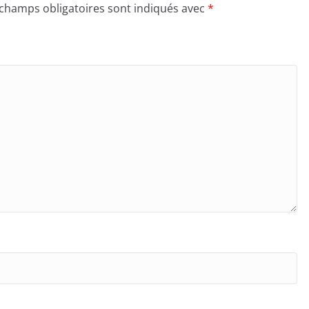
 champs obligatoires sont indiqués avec
*