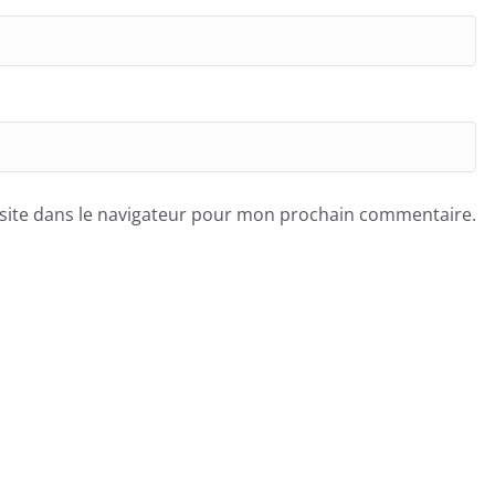
site dans le navigateur pour mon prochain commentaire.