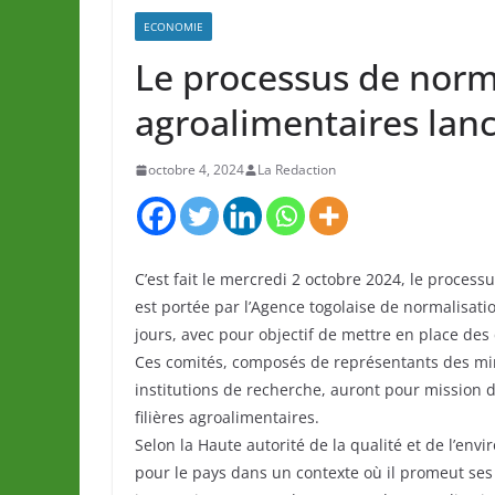
ECONOMIE
Le processus de norm
agroalimentaires lan
octobre 4, 2024
La Redaction
C’est fait le mercredi 2 octobre 2024, le process
est portée par l’Agence togolaise de normalisati
jours, avec pour objectif de mettre en place des
Ces comités, composés de représentants des mini
institutions de recherche, auront pour mission de
filières agroalimentaires.
Selon la Haute autorité de la qualité et de l’env
pour le pays dans un contexte où il promeut ses