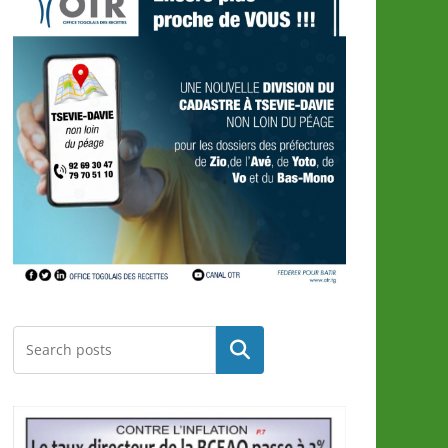
Rechercher