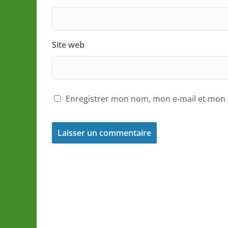
Site web
Enregistrer mon nom, mon e-mail et mon 