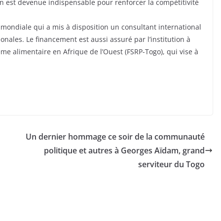
on est devenue indispensable pour renforcer la compétitivité
mondiale qui a mis à disposition un consultant international
ales. Le financement est aussi assuré par l’institution à
me alimentaire en Afrique de l’Ouest (FSRP-Togo), qui vise à
Un dernier hommage ce soir de la communauté
politique et autres à Georges Aïdam, grand
serviteur du Togo