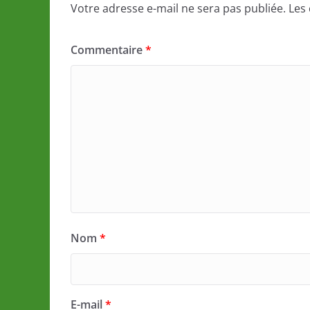
Votre adresse e-mail ne sera pas publiée.
Les
Commentaire
*
Nom
*
E-mail
*