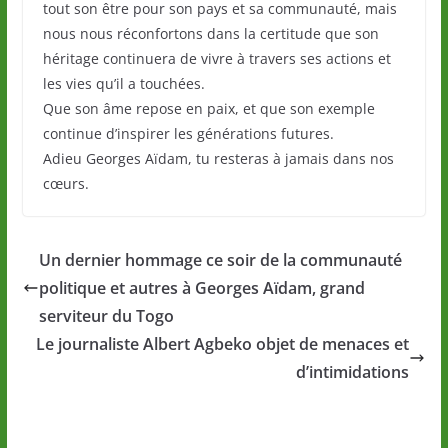
tout son être pour son pays et sa communauté, mais
nous nous réconfortons dans la certitude que son
héritage continuera de vivre à travers ses actions et
les vies qu’il a touchées.
Que son âme repose en paix, et que son exemple
continue d’inspirer les générations futures.
Adieu Georges Aïdam, tu resteras à jamais dans nos
cœurs.
Un dernier hommage ce soir de la communauté
politique et autres à Georges Aïdam, grand
serviteur du Togo
Le journaliste Albert Agbeko objet de menaces et
d’intimidations