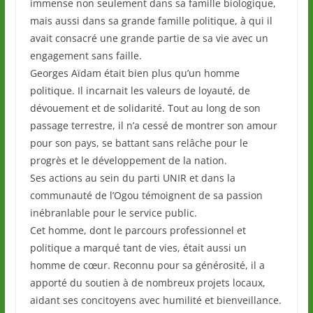
immense non seulement dans sa famille biologique,
mais aussi dans sa grande famille politique, à qui il
avait consacré une grande partie de sa vie avec un
engagement sans faille.
Georges Aïdam était bien plus qu’un homme
politique. Il incarnait les valeurs de loyauté, de
dévouement et de solidarité. Tout au long de son
passage terrestre, il n’a cessé de montrer son amour
pour son pays, se battant sans relâche pour le
progrès et le développement de la nation.
Ses actions au sein du parti UNIR et dans la
communauté de l’Ogou témoignent de sa passion
inébranlable pour le service public.
Cet homme, dont le parcours professionnel et
politique a marqué tant de vies, était aussi un
homme de cœur. Reconnu pour sa générosité, il a
apporté du soutien à de nombreux projets locaux,
aidant ses concitoyens avec humilité et bienveillance.