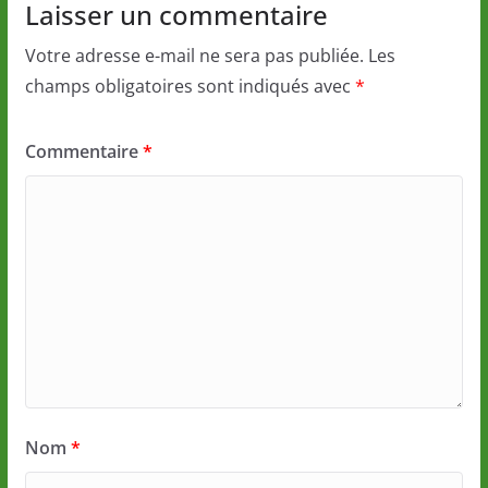
Laisser un commentaire
Votre adresse e-mail ne sera pas publiée.
Les
champs obligatoires sont indiqués avec
*
Commentaire
*
Nom
*