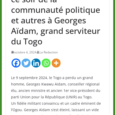
communauté politique
et autres à Georges
Aïdam, grand serviteur
du Togo
octobre 4, 2024
La Redaction
Le 9 septembre 2024, le Togo a perdu un grand
homme, Georges Kwawu Aïdam, conseiller régional
élu, ancien ministre et ancien 1er vice-président du
parti Union pour la République (UNIR) au Togo.
Un fidèle militant convaincu et un cadre éminent de
l’Ogou. Georges Aïdam s’est éteint, laissant un vide