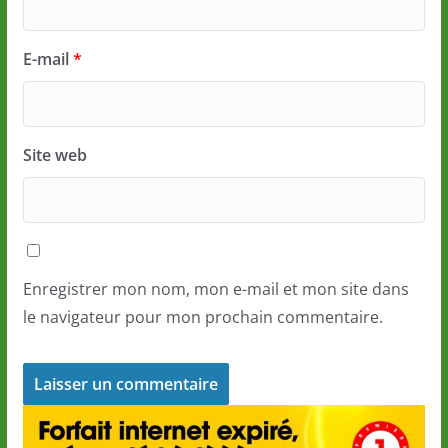
E-mail
*
Site web
Enregistrer mon nom, mon e-mail et mon site dans
le navigateur pour mon prochain commentaire.