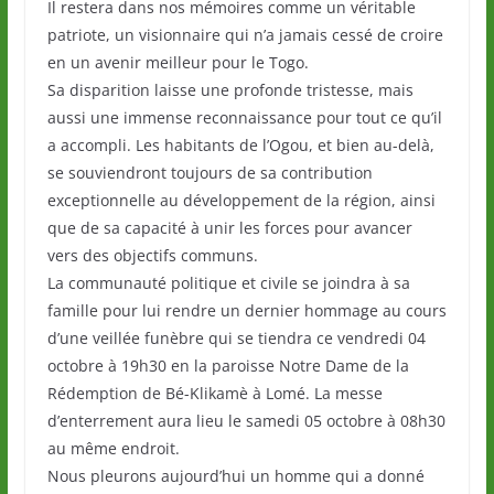
Il restera dans nos mémoires comme un véritable
patriote, un visionnaire qui n’a jamais cessé de croire
en un avenir meilleur pour le Togo.
Sa disparition laisse une profonde tristesse, mais
aussi une immense reconnaissance pour tout ce qu’il
a accompli. Les habitants de l’Ogou, et bien au-delà,
se souviendront toujours de sa contribution
exceptionnelle au développement de la région, ainsi
que de sa capacité à unir les forces pour avancer
vers des objectifs communs.
La communauté politique et civile se joindra à sa
famille pour lui rendre un dernier hommage au cours
d’une veillée funèbre qui se tiendra ce vendredi 04
octobre à 19h30 en la paroisse Notre Dame de la
Rédemption de Bé-Klikamè à Lomé. La messe
d’enterrement aura lieu le samedi 05 octobre à 08h30
au même endroit.
Nous pleurons aujourd’hui un homme qui a donné