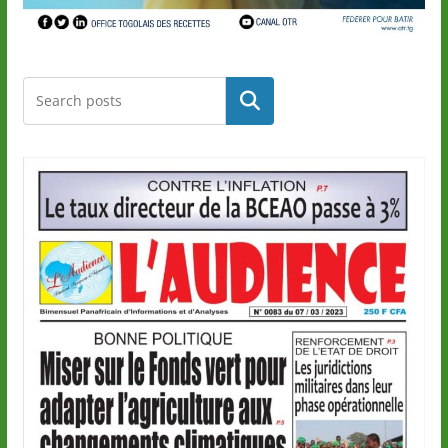
Rechercher