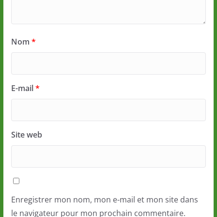
Nom
*
E-mail
*
Site web
Enregistrer mon nom, mon e-mail et mon site dans
le navigateur pour mon prochain commentaire.