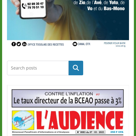
Rechercher