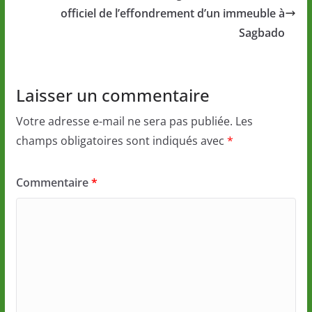
officiel de l’effondrement d’un immeuble à
Sagbado
Laisser un commentaire
Votre adresse e-mail ne sera pas publiée.
Les
champs obligatoires sont indiqués avec
*
Commentaire
*