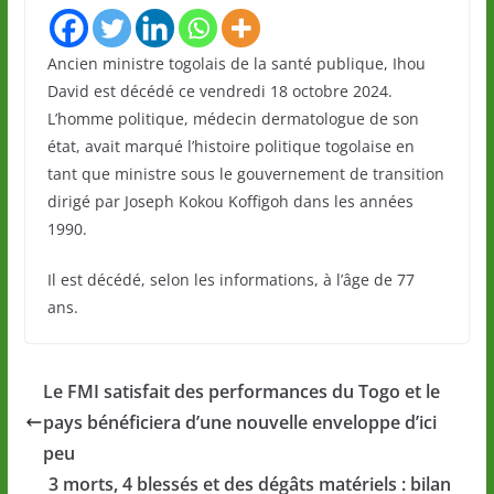
Ancien ministre togolais de la santé publique, Ihou
David est décédé ce vendredi 18 octobre 2024.
L’homme politique, médecin dermatologue de son
état, avait marqué l’histoire politique togolaise en
tant que ministre sous le gouvernement de transition
dirigé par Joseph Kokou Koffigoh dans les années
1990.
Il est décédé, selon les informations, à l’âge de 77
ans.
Le FMI satisfait des performances du Togo et le
pays bénéficiera d’une nouvelle enveloppe d’ici
peu
3 morts, 4 blessés et des dégâts matériels : bilan