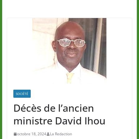
SOCIÉTÉ
Décès de l’ancien
ministre David Ihou
octobre 18, 2024
La Redaction