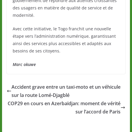
gouvernement de répondre aux attentes croissantes
des usagers en matière de qualité de service et de
modernité.
Avec cette initiative, le Togo franchit une nouvelle
étape vers l’administration numérique, garantissant
ainsi des services plus accessibles et adaptés aux
besoins de ses citoyens.
Marc okuwe
Accident grave entre un taxi-moto et un véhicule
sur la route Lomé-Djagblé
COP29 en cours en Azerbaïdjan: moment de vérité
sur l’accord de Paris