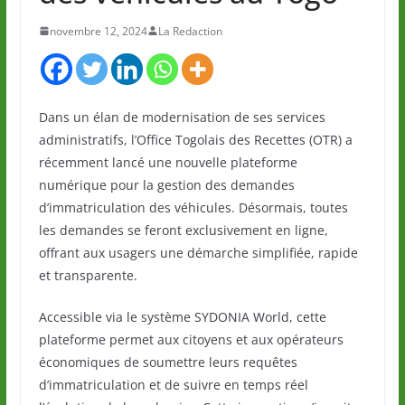
novembre 12, 2024
La Redaction
Dans un élan de modernisation de ses services
administratifs, l’Office Togolais des Recettes (OTR) a
récemment lancé une nouvelle plateforme
numérique pour la gestion des demandes
d’immatriculation des véhicules. Désormais, toutes
les demandes se feront exclusivement en ligne,
offrant aux usagers une démarche simplifiée, rapide
et transparente.
Accessible via le système SYDONIA World, cette
plateforme permet aux citoyens et aux opérateurs
économiques de soumettre leurs requêtes
d’immatriculation et de suivre en temps réel