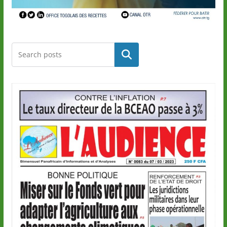
Rechercher