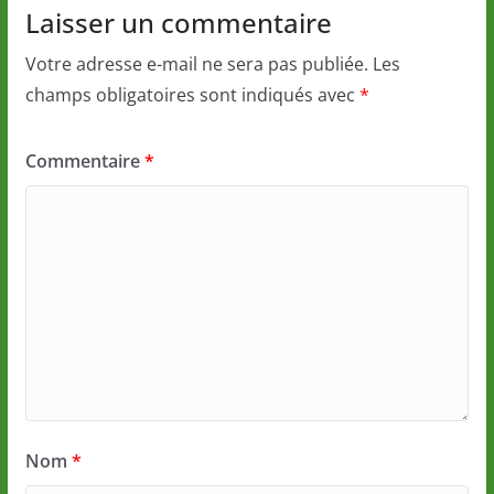
Laisser un commentaire
Votre adresse e-mail ne sera pas publiée.
Les
champs obligatoires sont indiqués avec
*
Commentaire
*
Nom
*