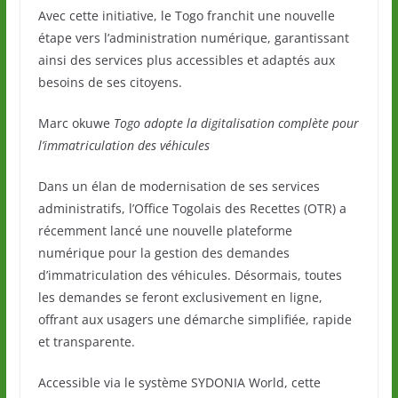
Avec cette initiative, le Togo franchit une nouvelle
étape vers l’administration numérique, garantissant
ainsi des services plus accessibles et adaptés aux
besoins de ses citoyens.
Marc okuwe
Togo adopte la digitalisation complète pour
l’immatriculation des véhicules
Dans un élan de modernisation de ses services
administratifs, l’Office Togolais des Recettes (OTR) a
récemment lancé une nouvelle plateforme
numérique pour la gestion des demandes
d’immatriculation des véhicules. Désormais, toutes
les demandes se feront exclusivement en ligne,
offrant aux usagers une démarche simplifiée, rapide
et transparente.
Accessible via le système SYDONIA World, cette