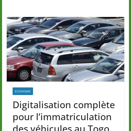
ECONOMIE
Digitalisation complète
pour l’immatriculation
des véhicules au Togo