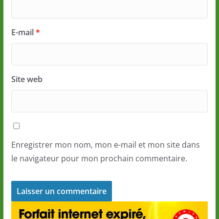
E-mail
*
Site web
Enregistrer mon nom, mon e-mail et mon site dans
le navigateur pour mon prochain commentaire.