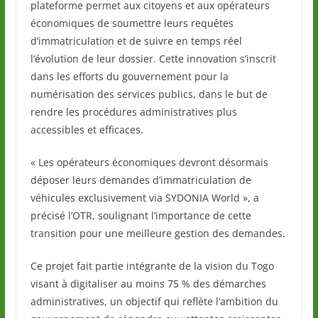
plateforme permet aux citoyens et aux opérateurs
économiques de soumettre leurs requêtes
d’immatriculation et de suivre en temps réel
l’évolution de leur dossier. Cette innovation s’inscrit
dans les efforts du gouvernement pour la
numérisation des services publics, dans le but de
rendre les procédures administratives plus
accessibles et efficaces.
« Les opérateurs économiques devront désormais
déposer leurs demandes d’immatriculation de
véhicules exclusivement via SYDONIA World », a
précisé l’OTR, soulignant l’importance de cette
transition pour une meilleure gestion des demandes.
Ce projet fait partie intégrante de la vision du Togo
visant à digitaliser au moins 75 % des démarches
administratives, un objectif qui reflète l’ambition du