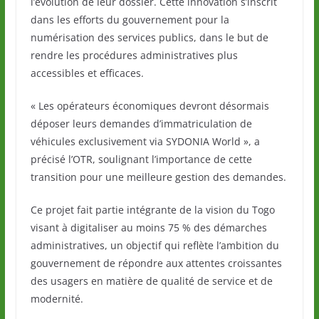
l’évolution de leur dossier. Cette innovation s’inscrit
dans les efforts du gouvernement pour la
numérisation des services publics, dans le but de
rendre les procédures administratives plus
accessibles et efficaces.
« Les opérateurs économiques devront désormais
déposer leurs demandes d’immatriculation de
véhicules exclusivement via SYDONIA World », a
précisé l’OTR, soulignant l’importance de cette
transition pour une meilleure gestion des demandes.
Ce projet fait partie intégrante de la vision du Togo
visant à digitaliser au moins 75 % des démarches
administratives, un objectif qui reflète l’ambition du
gouvernement de répondre aux attentes croissantes
des usagers en matière de qualité de service et de
modernité.