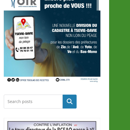
Rechercher