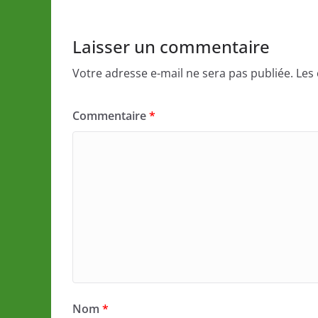
Laisser un commentaire
Votre adresse e-mail ne sera pas publiée.
Les
Commentaire
*
Nom
*