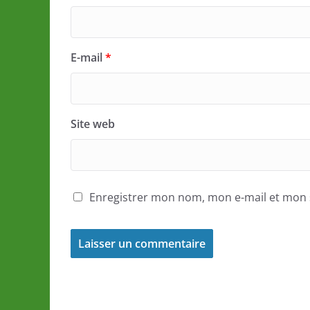
E-mail
*
Site web
Enregistrer mon nom, mon e-mail et mon 