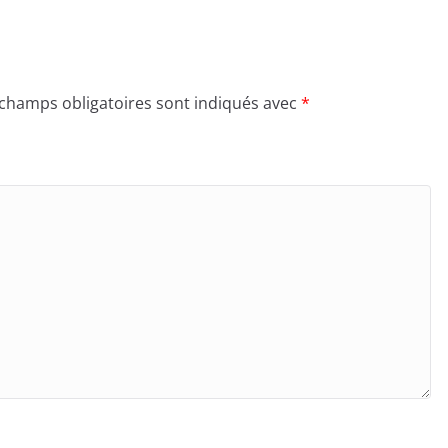
 champs obligatoires sont indiqués avec
*