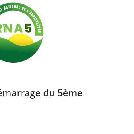
démarrage du 5ème