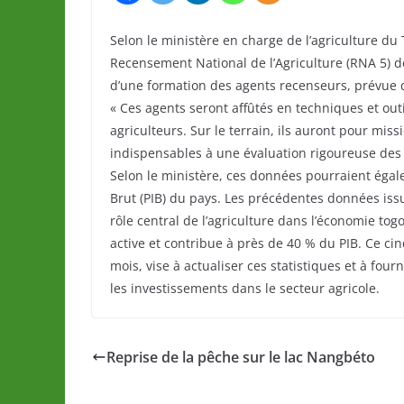
Selon le ministère en charge de l’agriculture du
Recensement National de l’Agriculture (RNA 5) 
d’une formation des agents recenseurs, prévue 
« Ces agents seront affûtés en techniques et out
agriculteurs. Sur le terrain, ils auront pour mis
indispensables à une évaluation rigoureuse des p
Selon le ministère, ces données pourraient égale
Brut (PIB) du pays. Les précédentes données issu
rôle central de l’agriculture dans l’économie tog
active et contribue à près de 40 % du PIB. Ce c
mois, vise à actualiser ces statistiques et à four
les investissements dans le secteur agricole.
Reprise de la pêche sur le lac Nangbéto