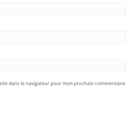
site dans le navigateur pour mon prochain commentaire.