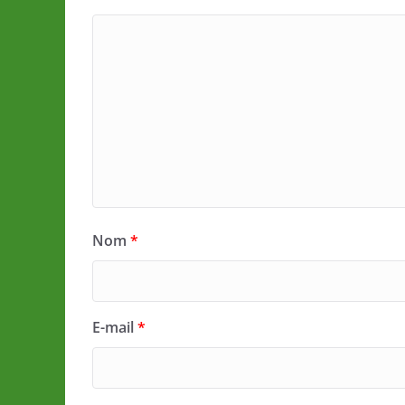
Nom
*
E-mail
*