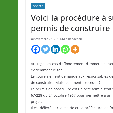
SOCIÉTÉ
Voici la procédure à s
permis de construire
novembre 28, 2024
La Redaction
Au Togo, les cas d’effondrement d’immeubles s
évidemment le ton.
Le gouvernement demande aux responsables de pr
de construire. Mais, comment procéder ?
Le permis de construire est un acte administrati
67/228 du 24 octobre 1967 pour permettre à un 
projet.
Il est délivré par la mairie ou la préfecture, en