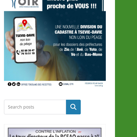
Rechercher