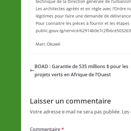
technique de la Direction générale de l’urbanism
Les architectes agréés et en règle avec l’Ordre n
légitimes pour faire une demande de délivrance
Pour connaitre les pièces à fournir et les étapes 
public.gouv.tg/service/62914b0e7c2fb6ce503263
Marc Okuwé
BOAD : Garantie de 535 millions $ pour les
projets verts en Afrique de l’Ouest
Laisser un commentaire
Votre adresse e-mail ne sera pas publiée.
Les
Commentaire
*