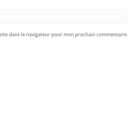
site dans le navigateur pour mon prochain commentaire.