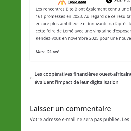
Les rencontres B to B ont également connu une 
161 promesses en 2023. Au regard de ce résultat
encore plus ambitieuse et innovante », d’après l
cette foire de Lomé avec une vingtaine d’exposan
Rendez-vous en novembre 2025 pour une nouvell
Marc Okuwé
Les coopératives financières ouest-africain
évaluent l’impact de leur digitalisation
Laisser un commentaire
Votre adresse e-mail ne sera pas publiée.
Les