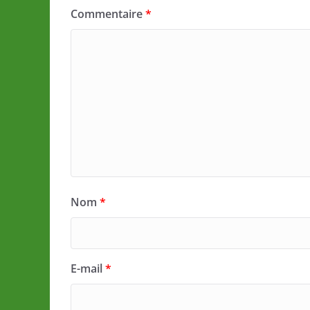
Commentaire
*
Nom
*
E-mail
*