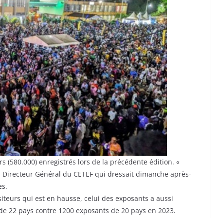
 (580.000) enregistrés lors de la précédente édition. «
, Directeur Général du CETEF qui dressait dimanche après-
es.
iteurs qui est en hausse, celui des exposants a aussi
 de 22 pays contre 1200 exposants de 20 pays en 2023.