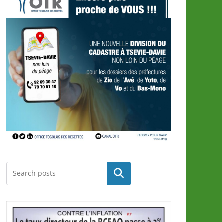
Rechercher