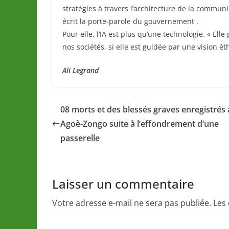
stratégies à travers l’architecture de la commun
écrit la porte-parole du gouvernement .
Pour elle, l’IA est plus qu’une technologie. « Ell
nos sociétés, si elle est guidée par une vision ét
Ali Legrand
08 morts et des blessés graves enregistrés 
Agoè-Zongo suite à l’effondrement d’une
passerelle
Laisser un commentaire
Votre adresse e-mail ne sera pas publiée.
Les