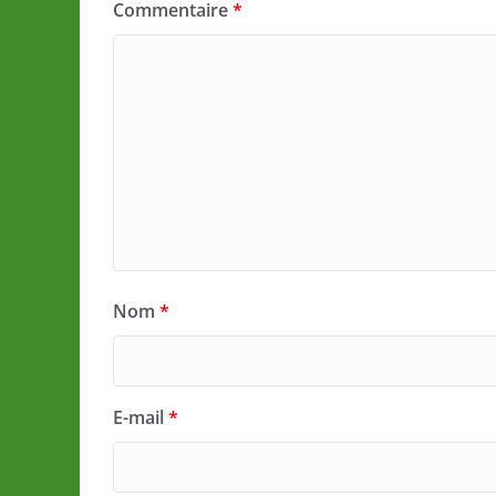
Commentaire
*
Nom
*
E-mail
*