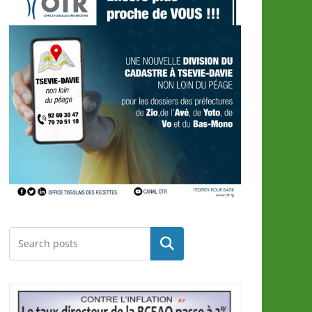
Rechercher