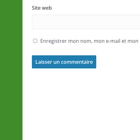
Site web
Enregistrer mon nom, mon e-mail et mon 