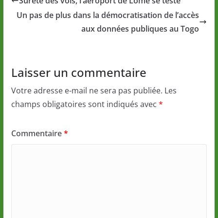
Sûreté des vols, l’aéroport de Lomé se teste
Un pas de plus dans la démocratisation de l’accès
aux données publiques au Togo
Laisser un commentaire
Votre adresse e-mail ne sera pas publiée.
Les
champs obligatoires sont indiqués avec
*
Commentaire
*