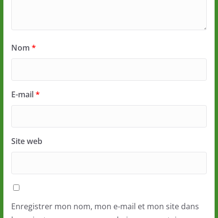
Nom
*
E-mail
*
Site web
Enregistrer mon nom, mon e-mail et mon site dans