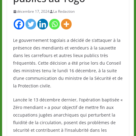
décembre 17, 2024
La Redaction
Le gouvernement togolais a décidé de s’attaquer à la
présence des mendiants et vendeurs à la sauvette
dans les carrefours et autres lieux publics très
fréquentés. Cette décision a été prise lors du Conseil
des ministres tenu le lundi 16 décembre, à la suite
d’une communication du ministre de la Sécurité et de
la Protection civile.
Lancée le 13 décembre dernier, l’opération baptisée «
Zéro mendiant » a pour objectif de mettre fin aux
occupations jugées anarchiques qui perturbent la
fluidité de la circulation, posent des problèmes de
sécurité et contribuent à l’insalubrité dans les