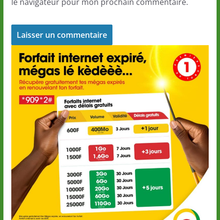
le navigateur pour mon prochain commentaire.