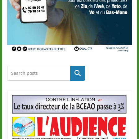
Rechercher