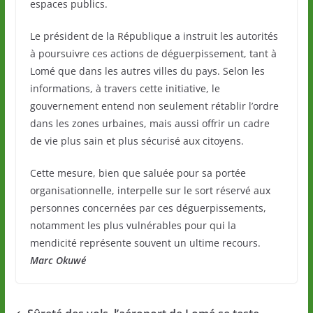
espaces publics.
Le président de la République a instruit les autorités
à poursuivre ces actions de déguerpissement, tant à
Lomé que dans les autres villes du pays. Selon les
informations, à travers cette initiative, le
gouvernement entend non seulement rétablir l’ordre
dans les zones urbaines, mais aussi offrir un cadre
de vie plus sain et plus sécurisé aux citoyens.
Cette mesure, bien que saluée pour sa portée
organisationnelle, interpelle sur le sort réservé aux
personnes concernées par ces déguerpissements,
notamment les plus vulnérables pour qui la
mendicité représente souvent un ultime recours.
Marc Okuwé