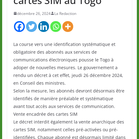
cartes SIM au Togo
décembre 26, 2024
La Redaction
La course vers une identification systématique et
obligatoire des abonnés aux services de
communications électroniques pousse le Togo à
adoper de nouvelles mesures. Le gouvernement a
rendu un décret à cet effet, jeudi 26 décembre 2024,
en Conseil des ministres.
Selon la mesure, les abonnés devront désormais être
identifiés de manière préalable et systématique
avant tout accès aux services de communication.
Vente encadrée des cartes SIM
Le décret interdit également la vente anarchique des
cartes SIM, notamment celles pré-activées ou pré-
identifiées. Chaque abonné est désormais limité dans