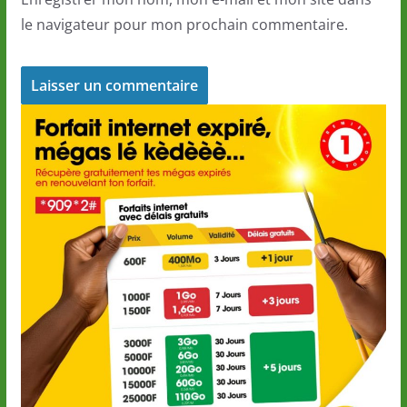
le navigateur pour mon prochain commentaire.