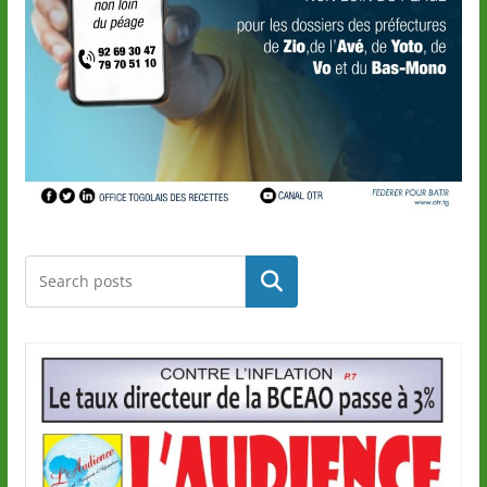
Rechercher