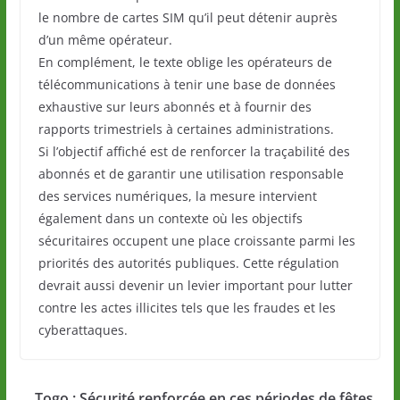
le nombre de cartes SIM qu’il peut détenir auprès
d’un même opérateur.
En complément, le texte oblige les opérateurs de
télécommunications à tenir une base de données
exhaustive sur leurs abonnés et à fournir des
rapports trimestriels à certaines administrations.
Si l’objectif affiché est de renforcer la traçabilité des
abonnés et de garantir une utilisation responsable
des services numériques, la mesure intervient
également dans un contexte où les objectifs
sécuritaires occupent une place croissante parmi les
priorités des autorités publiques. Cette régulation
devrait aussi devenir un levier important pour lutter
contre les actes illicites tels que les fraudes et les
cyberattaques.
Togo : Sécurité renforcée en ces périodes de fêtes