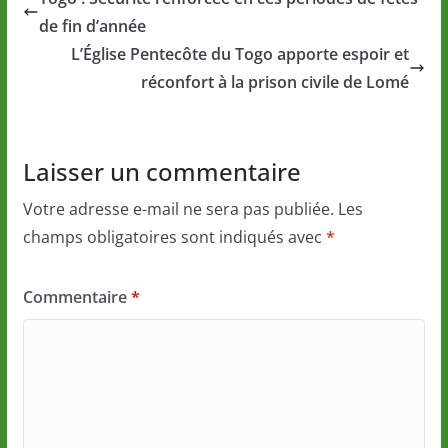
de fin d’année
L’Église Pentecôte du Togo apporte espoir et
réconfort à la prison civile de Lomé
Laisser un commentaire
Votre adresse e-mail ne sera pas publiée.
Les
champs obligatoires sont indiqués avec
*
Commentaire
*