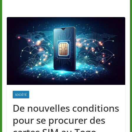
SOCIÉTÉ
De nouvelles conditions
pour se procurer des