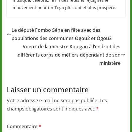
musique, célébrez la fin des fêtes et rejoignez le
mouvement pour un Togo plus uni et plus prospère.
Le député Fombo Séna en fête avec des
populations des communes Ogou2 et Ogou3
Voeux de la ministre Kouigan à l’endroit des
différents corps de métiers dépendant de son
ministère
Laisser un commentaire
Votre adresse e-mail ne sera pas publiée.
Les
champs obligatoires sont indiqués avec
*
Commentaire
*