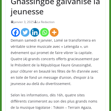
Gnassingbé galvanise la
jeunesse
janvier 3, 2025
La Redaction
Demain samedi 4 janvier, Lomé se transformera en
véritable scène musicale avec « Lelengda », un
événement qui promet de faire vibrer la capitale.
Quatre (4) grands concerts offerts gracieusement par
le Président de la République Faure Gnassingbé,
pour clôturer en beauté les fêtes de fin d’année avec
en toile de fond un message d’union, d’espoir à la
jeunesse au-delà du divertissement.
Selon les informations, dès 16h, quatre sites
différents s’animeront au son des plus grands noms
de la musique togolaise : Tokoin – Terrain Agaza,