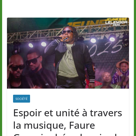
SOCIÉTÉ
Espoir et unité à travers
la musique, Faure