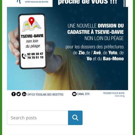
Rechercher