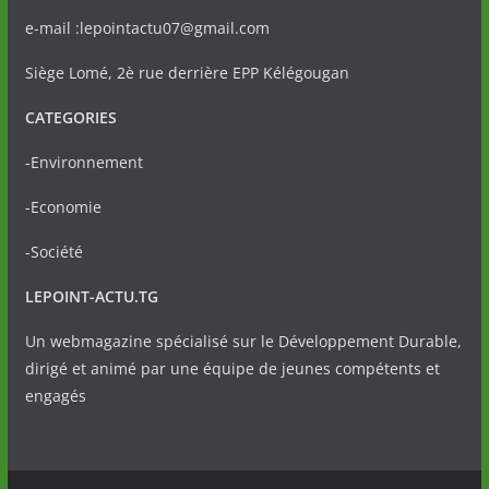
e-mail :lepointactu07@gmail.com
Siège Lomé, 2è rue derrière EPP Kélégougan
CATEGORIES
-Environnement
-Economie
-Société
LEPOINT-ACTU.TG
Un webmagazine spécialisé sur le Développement Durable,
dirigé et animé par une équipe de jeunes compétents et
engagés