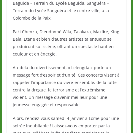
Baguida – Terrain du Lycée Baguida, Sanguéra –
Terrain du Lycée Sanguéra et le centre-ville, à la
Colombe de la Paix.
Paki Chenzu, Dieudonné Wila, Talakaka, Maxfire, King
Bala, Etane et bien d’autres artistes talentueux se
produiront sur scène, offrant un spectacle haut en
couleur et en énergie.
Au-delà du divertissement, « Lelengda » porte un
message fort d’espoir et d’unité. Ces concerts visent à
rappeler l’importance du vivre-ensemble, de la lutte
contre la drogue, le terrorisme et l’extrémisme
violent. Un message d’avenir meilleur pour une
jeunesse engagée et responsable.
Alors, rendez-vous samedi 4 janvier à Lomé pour une
soirée inoubliable ! Laissez-vous emporter par la