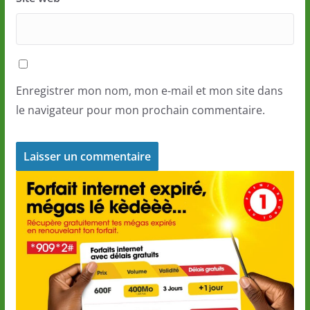
Enregistrer mon nom, mon e-mail et mon site dans
le navigateur pour mon prochain commentaire.