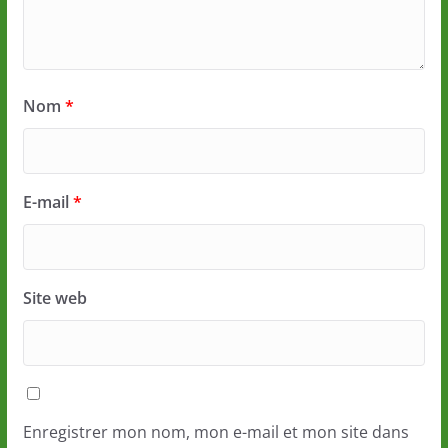
Nom
*
E-mail
*
Site web
Enregistrer mon nom, mon e-mail et mon site dans