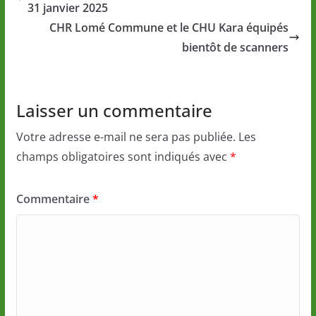
31 janvier 2025
CHR Lomé Commune et le CHU Kara équipés
bientôt de scanners
Laisser un commentaire
Votre adresse e-mail ne sera pas publiée.
Les
champs obligatoires sont indiqués avec
*
Commentaire
*