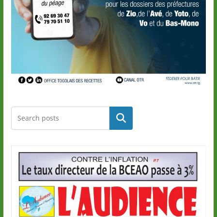
Rechercher