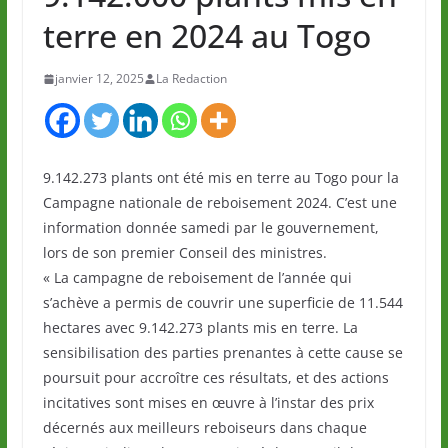
terre en 2024 au Togo
janvier 12, 2025
La Redaction
9.142.273 plants ont été mis en terre au Togo pour la
Campagne nationale de reboisement 2024. C’est une
information donnée samedi par le gouvernement,
lors de son premier Conseil des ministres.
« La campagne de reboisement de l’année qui
s’achève a permis de couvrir une superficie de 11.544
hectares avec 9.142.273 plants mis en terre. La
sensibilisation des parties prenantes à cette cause se
poursuit pour accroître ces résultats, et des actions
incitatives sont mises en œuvre à l’instar des prix
décernés aux meilleurs reboiseurs dans chaque