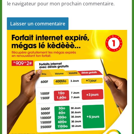
le navigateur pour mon prochain commentaire.