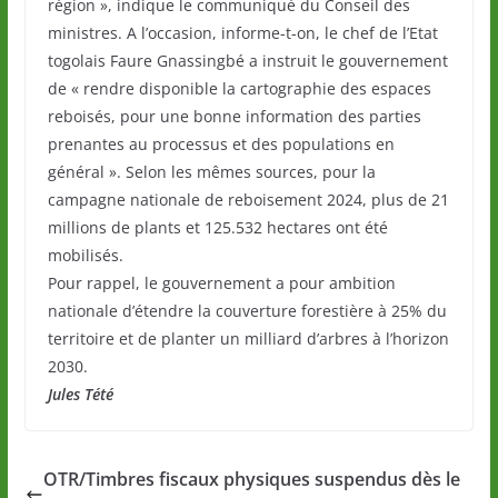
région », indique le communiqué du Conseil des
ministres. A l’occasion, informe-t-on, le chef de l’Etat
togolais Faure Gnassingbé a instruit le gouvernement
de « rendre disponible la cartographie des espaces
reboisés, pour une bonne information des parties
prenantes au processus et des populations en
général ». Selon les mêmes sources, pour la
campagne nationale de reboisement 2024, plus de 21
millions de plants et 125.532 hectares ont été
mobilisés.
Pour rappel, le gouvernement a pour ambition
nationale d’étendre la couverture forestière à 25% du
territoire et de planter un milliard d’arbres à l’horizon
2030.
Jules Tété
OTR/Timbres fiscaux physiques suspendus dès le