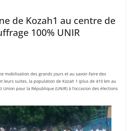
e de Kozah1 au centre de
suffrage 100% UNIR
e mobilisation des grands jours et au savoir-faire des
t leurs suites, la population de Kozah 1 (plus de 410 km au
 Union pour la République (UNIR) à l’occasion des élections