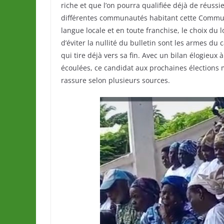
riche et que l’on pourra qualifiée déjà de réuss
différentes communautés habitant cette Commune
langue locale et en toute franchise, le choix du 
d’éviter la nullité du bulletin sont les armes 
qui tire déjà vers sa fin. Avec un bilan élogieux
écoulées, ce candidat aux prochaines élections
rassure selon plusieurs sources.