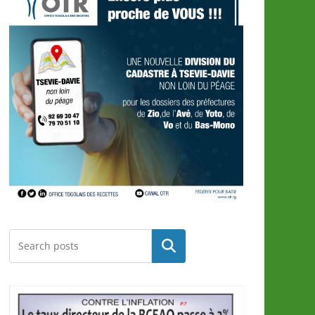
Rechercher