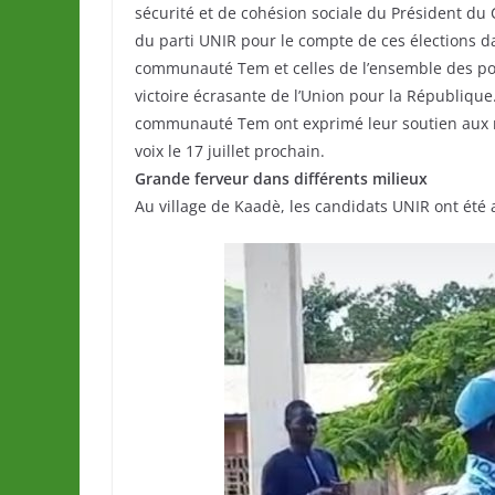
sécurité et de cohésion sociale du Président du 
du parti UNIR pour le compte de ces élections d
communauté Tem et celles de l’ensemble des po
victoire écrasante de l’Union pour la Républiq
communauté Tem ont exprimé leur soutien aux m
voix le 17 juillet prochain.
Grande ferveur dans différents milieux
Au village de Kaadè, les candidats UNIR ont été 