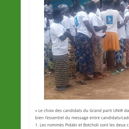
« Le choix des candidats du Grand parti UNIR d
bien l’essentiel du message entre candidats/cad
1. Les nommés Pidabi et Botcholi sont les deux