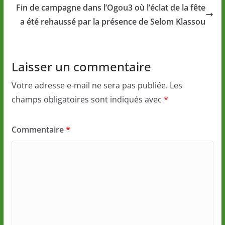
Fin de campagne dans l’Ogou3 où l’éclat de la fête
a été rehaussé par la présence de Selom Klassou
Laisser un commentaire
Votre adresse e-mail ne sera pas publiée.
Les
champs obligatoires sont indiqués avec
*
Commentaire
*