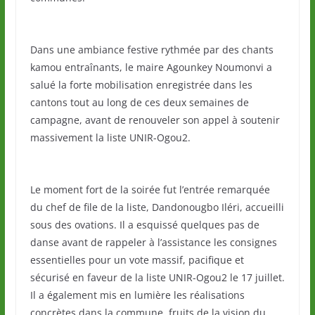
Dans une ambiance festive rythmée par des chants
kamou entraînants, le maire Agounkey Noumonvi a
salué la forte mobilisation enregistrée dans les
cantons tout au long de ces deux semaines de
campagne, avant de renouveler son appel à soutenir
massivement la liste UNIR-Ogou2.
Le moment fort de la soirée fut l’entrée remarquée
du chef de file de la liste, Dandonougbo Iléri, accueilli
sous des ovations. Il a esquissé quelques pas de
danse avant de rappeler à l’assistance les consignes
essentielles pour un vote massif, pacifique et
sécurisé en faveur de la liste UNIR-Ogou2 le 17 juillet.
Il a également mis en lumière les réalisations
concrètes dans la commune, fruits de la vision du