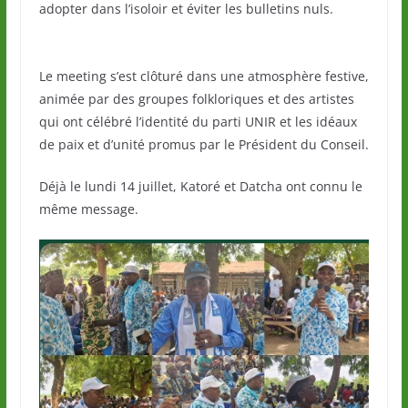
adopter dans l’isoloir et éviter les bulletins nuls.
Le meeting s’est clôturé dans une atmosphère festive,
animée par des groupes folkloriques et des artistes
qui ont célébré l’identité du parti UNIR et les idéaux
de paix et d’unité promus par le Président du Conseil.
Déjà le lundi 14 juillet, Katoré et Datcha ont connu le
même message.