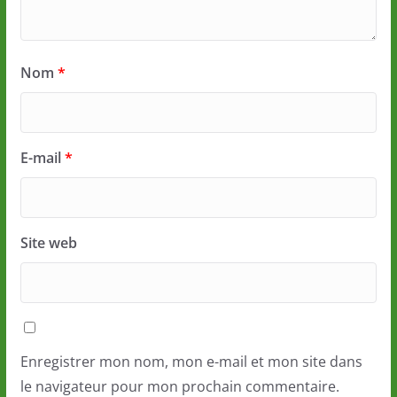
Nom
*
E-mail
*
Site web
Enregistrer mon nom, mon e-mail et mon site dans
le navigateur pour mon prochain commentaire.