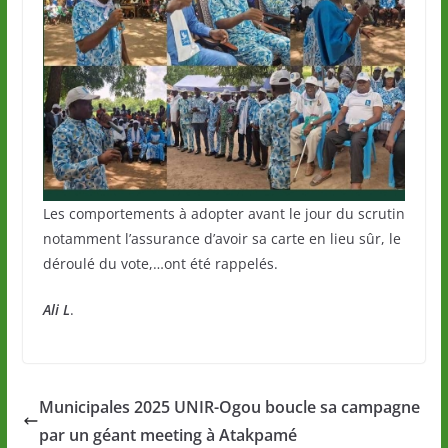
Les comportements à adopter avant le jour du scrutin
notamment l’assurance d’avoir sa carte en lieu sûr, le
déroulé du vote,…ont été rappelés.
Ali
L
.
Municipales 2025 UNIR-Ogou boucle sa campagne
par un géant meeting à Atakpamé