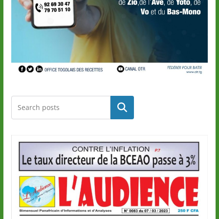
Rechercher