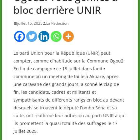
bloc derrière UNIR
juillet 15, 2025
La Redaction
Le parti Union pour la République (UNIR) peut
compter, comme d’habitude sur la Commune Ogou2.
En fin de campagne ce 15 juillet dans ladite
commune où un meeting de taille à Akparé, après
une caravane des grands jours, a sonné le clap de
fin, les candidats, cadres et militants et
sympathisants de différents rangs en bloc au devant
desquels se trouvent le député Fombo Séna et sa
suite, ont réaffirmé leur adhésion au parti UNIR à qui
ils promettent la quasi totalité des suffrages le 17
juillet 2025.