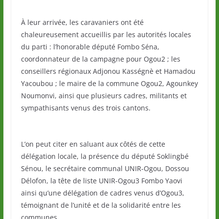
À leur arrivée, les caravaniers ont été
chaleureusement accueillis par les autorités locales
du parti : l’honorable député Fombo Séna,
coordonnateur de la campagne pour Ogou2 ; les
conseillers régionaux Adjonou Kasségnè et Hamadou
Yacoubou ; le maire de la commune Ogou2, Agounkey
Noumonvi, ainsi que plusieurs cadres, militants et
sympathisants venus des trois cantons.
L’on peut citer en saluant aux côtés de cette
délégation locale, la présence du député Soklingbé
Sénou, le secrétaire communal UNIR-Ogou, Dossou
Délofon, la tête de liste UNIR-Ogou3 Fombo Yaovi
ainsi qu’une délégation de cadres venus d’Ogou3,
témoignant de l’unité et de la solidarité entre les
communes.