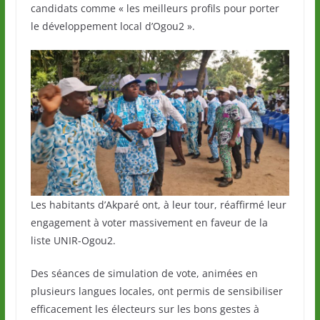
candidats comme « les meilleurs profils pour porter
le développement local d’Ogou2 ».
Les habitants d’Akparé ont, à leur tour, réaffirmé leur
engagement à voter massivement en faveur de la
liste UNIR-Ogou2.
Des séances de simulation de vote, animées en
plusieurs langues locales, ont permis de sensibiliser
efficacement les électeurs sur les bons gestes à