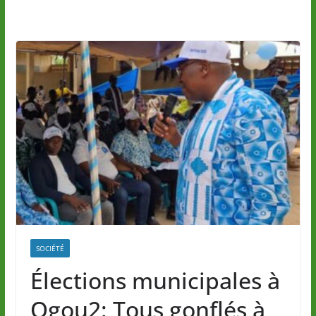
SOCIÉTÉ
Élections municipales à
Ogou2: Tous gonflés à