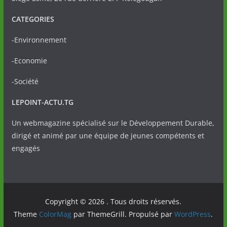
CATEGORIES
-Environnement
-Economie
-Société
LEPOINT-ACTU.TG
Un webmagazine spécialisé sur le Développement Durable,
dirigé et animé par une équipe de jeunes compétents et
engagés
Copyright © 2026
. Tous droits réservés.
Theme
ColorMag
par ThemeGrill. Propulsé par
WordPress
.