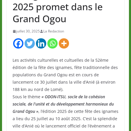
2025 promet dans le
Grand Ogou
juillet 30, 2025
La Redaction
Les activités culturelles et cultuelles de la 52ème
édition de la fête des ignames, fête traditionnelle des
populations du Grand Ogou est en cours de
lancement ce 30 juillet dans la ville d’Anié (à environ
188 km au nord de Lomé).
Sous le thème
« ODON-ITSU, socle de la cohésion
sociale, de l’unité et du développement harmonieux du
Grand Ogou »
, l’édition 2025 de cette fête des ignames
a lieu du 25 juillet au 10 août 2025. C’est la splendide
ville d’Anié où le lancement officiel de l’évènement a