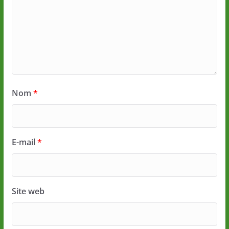
Nom
*
E-mail
*
Site web