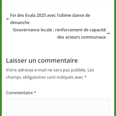
Fin des Evala 2025 avec l’ultime danse de
dimanche
Gouvernance locale : renforcement de capacité
des acteurs communaux
Laisser un commentaire
Votre adresse e-mail ne sera pas publiée.
Les
champs obligatoires sont indiqués avec
*
Commentaire
*