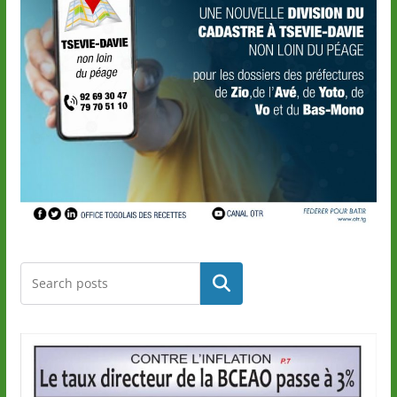
Rechercher