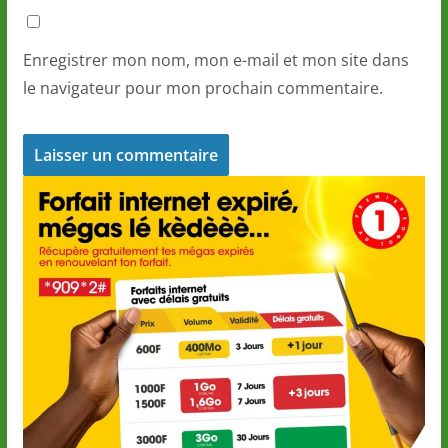
Enregistrer mon nom, mon e-mail et mon site dans
le navigateur pour mon prochain commentaire.