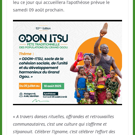
leu ce jour qui accueillera l’apothéose prévue le
samedi 09 août prochain.
«
A travers danses rituelles, offrandes et retrouvailles
communautaires, c’est une culture qui s’affirme et
s’épanouit. Célébrer l’igname, c’est célébrer l’effort des