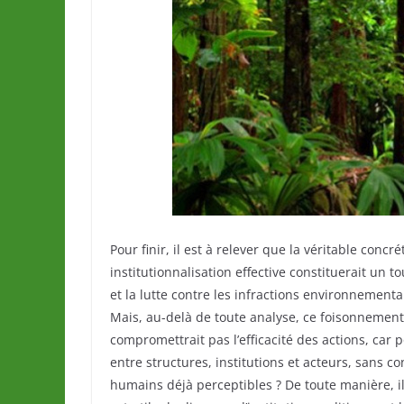
Pour finir, il est à relever que la véritable concr
institutionnalisation effective constituerait un 
et la lutte contre les infractions environnementa
Mais, au-delà de toute analyse, ce foisonnement
compromettrait pas l’efficacité des actions, car
entre structures, institutions et acteurs, sans co
humains déjà perceptibles ? De toute manière, il