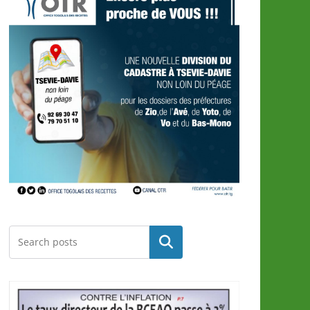
Rechercher