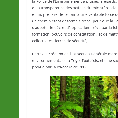
la Police de l’Environnement à plusieurs égards.
et la transparence des actions du ministère, d’au
enfin, préparer le terrain à une véritable force
Ce chemin étant désormais tracé, pour que la Pol
d’adopter le décret d’application prévu par la lo
formation, pouvoirs de constatation), et de mettr
collectivités, forces de sécurité).
Certes la création de l’Inspection Générale ma
environnementale au Togo. Toutefois, elle ne sa
prévue par la loi-cadre de 2008.