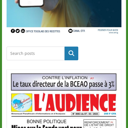
Rechercher