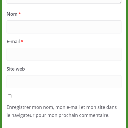
Nom
*
E-mail
*
Site web
Enregistrer mon nom, mon e-mail et mon site dans
le navigateur pour mon prochain commentaire.