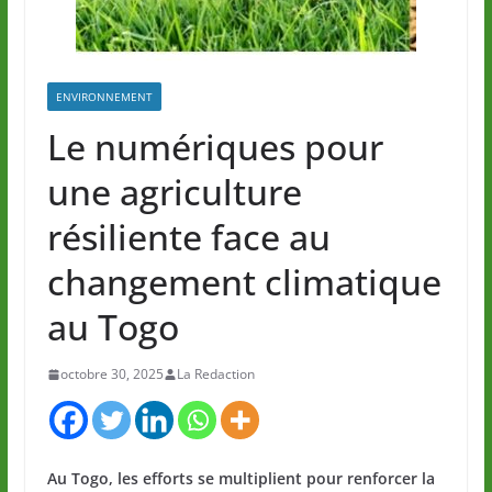
ENVIRONNEMENT
Le numériques pour
une agriculture
résiliente face au
changement climatique
au Togo
octobre 30, 2025
La Redaction
Au Togo, les efforts se multiplient pour renforcer la