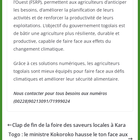
l’Ouest (FSRP), permettent aux agriculteurs d’anticiper
les besoins, d’améliorer la planification de leurs
activités et de renforcer la productivité de leurs
exploitations. L’objectif du gouvernement togolais est
de bâtir une agriculture plus résiliente, durable et
productive, capable de faire face aux effets du
changement climatique.
Grâce à ces solutions numériques, les agriculteurs
togolais sont mieux équipés pour faire face aux défis
climatiques et améliorer leur sécurité alimentaire.
Nous contacter pour tous besoins aux numéros
(00228)90213091/71999024
Clap de fin de la foire des saveurs locales à Kara
Togo : le ministre Kokoroko hausse le ton face aux