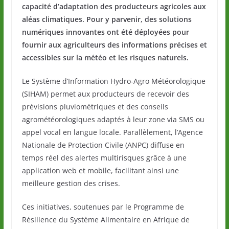
capacité d’adaptation des producteurs agricoles aux
aléas climatiques. Pour y parvenir, des solutions
numériques innovantes ont été déployées pour
fournir aux agriculteurs des informations précises et
accessibles sur la météo et les risques naturels.
Le Système d’Information Hydro-Agro Météorologique
(SIHAM) permet aux producteurs de recevoir des
prévisions pluviométriques et des conseils
agrométéorologiques adaptés à leur zone via SMS ou
appel vocal en langue locale. Parallèlement, l’Agence
Nationale de Protection Civile (ANPC) diffuse en
temps réel des alertes multirisques grâce à une
application web et mobile, facilitant ainsi une
meilleure gestion des crises.
Ces initiatives, soutenues par le Programme de
Résilience du Système Alimentaire en Afrique de