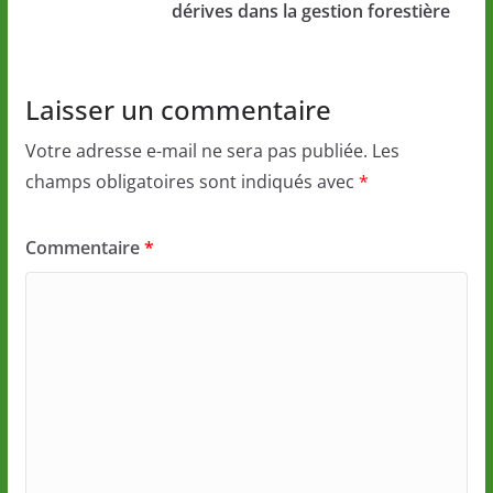
dérives dans la gestion forestière
Laisser un commentaire
Votre adresse e-mail ne sera pas publiée.
Les
champs obligatoires sont indiqués avec
*
Commentaire
*