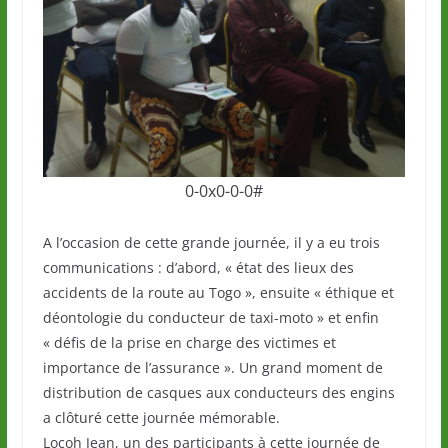
0-0x0-0-0#
A l’occasion de cette grande journée, il y a eu trois
communications : d’abord, « état des lieux des
accidents de la route au Togo », ensuite « éthique et
déontologie du conducteur de taxi-moto » et enfin
« défis de la prise en charge des victimes et
importance de l’assurance ». Un grand moment de
distribution de casques aux conducteurs des engins
a clôturé cette journée mémorable.
Locoh Jean, un des participants à cette journée de