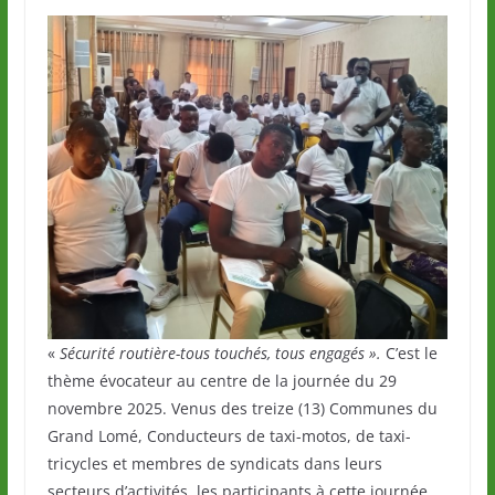
«
Sécurité routière-tous touchés, tous engagés ».
C’est le
thème évocateur au centre de la journée du 29
novembre 2025. Venus des treize (13) Communes du
Grand Lomé, Conducteurs de taxi-motos, de taxi-
tricycles et membres de syndicats dans leurs
secteurs d’activités, les participants à cette journée