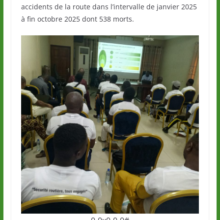
accidents de la route dans l’intervalle de janvier 2025
à fin octobre 2025 dont 538 morts.