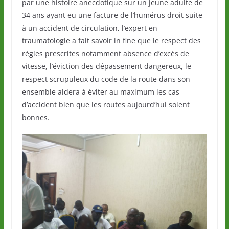
par une histoire anecdotique sur un jeune adulte de
34 ans ayant eu une facture de l’humérus droit suite
à un accident de circulation, l’expert en
traumatologie a fait savoir in fine que le respect des
règles prescrites notamment absence d’excès de
vitesse, l’éviction des dépassement dangereux, le
respect scrupuleux du code de la route dans son
ensemble aidera à éviter au maximum les cas
d’accident bien que les routes aujourd’hui soient
bonnes.