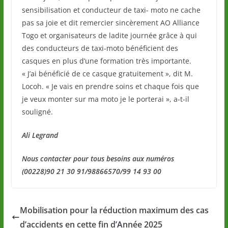
sensibilisation et conducteur de taxi- moto ne cache
pas sa joie et dit remercier sincèrement AO Alliance
Togo et organisateurs de ladite journée grâce à qui
des conducteurs de taxi-moto bénéficient des
casques en plus d’une formation très importante.
« J’ai bénéficié de ce casque gratuitement », dit M.
Locoh. « Je vais en prendre soins et chaque fois que
je veux monter sur ma moto je le porterai », a-t-il
souligné.
Ali Legrand
Nous contacter pour tous besoins aux numéros
(00228)90 21 30 91/98866570/99 14 93 00
Mobilisation pour la réduction maximum des cas
d’accidents en cette fin d’Année 2025