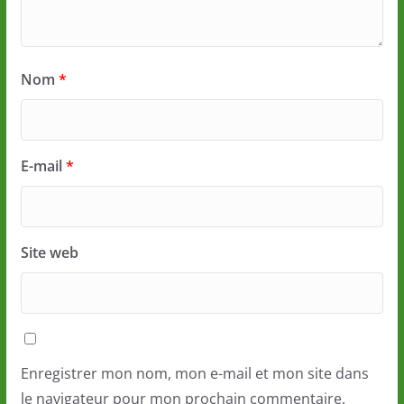
Nom
*
E-mail
*
Site web
Enregistrer mon nom, mon e-mail et mon site dans
le navigateur pour mon prochain commentaire.