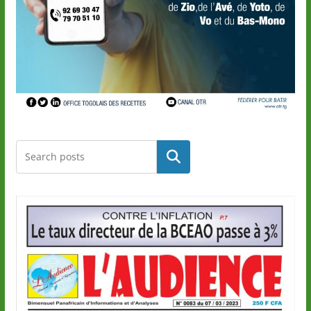
Rechercher