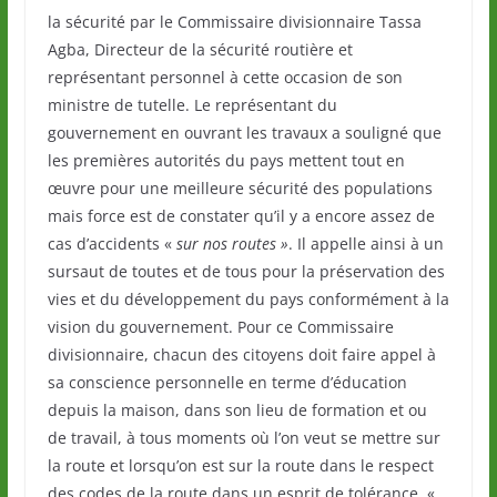
la sécurité par le Commissaire divisionnaire Tassa
Agba, Directeur de la sécurité routière et
représentant personnel à cette occasion de son
ministre de tutelle. Le représentant du
gouvernement en ouvrant les travaux a souligné que
les premières autorités du pays mettent tout en
œuvre pour une meilleure sécurité des populations
mais force est de constater qu’il y a encore assez de
cas d’accidents «
sur nos routes »
. Il appelle ainsi à un
sursaut de toutes et de tous pour la préservation des
vies et du développement du pays conformément à la
vision du gouvernement. Pour ce Commissaire
divisionnaire, chacun des citoyens doit faire appel à
sa conscience personnelle en terme d’éducation
depuis la maison, dans son lieu de formation et ou
de travail, à tous moments où l’on veut se mettre sur
la route et lorsqu’on est sur la route dans le respect
des codes de la route dans un esprit de tolérance. «