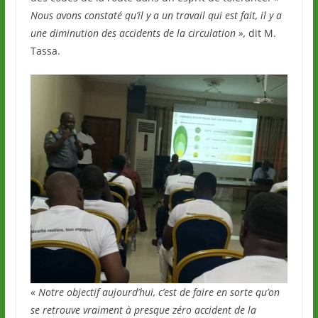
Nous avons constaté qu’il y a un travail qui est fait, il y a
une diminution des accidents de la circulation »,
dit M.
Tassa.
«
Notre objectif aujourd’hui, c’est de faire en sorte qu’on
se retrouve vraiment à presque zéro accident de la