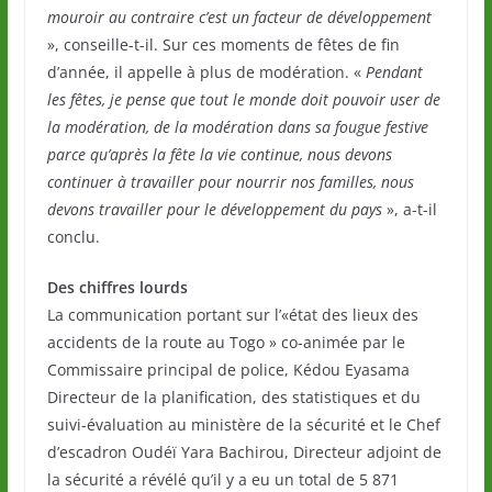
mouroir au contraire c’est un facteur de développement
», conseille-t-il. Sur ces moments de fêtes de fin
d’année, il appelle à plus de modération. «
Pendant
les fêtes, je pense que tout le monde doit pouvoir user de
la modération, de la modération dans sa fougue festive
parce qu’après la fête la vie continue, nous devons
continuer à travailler pour nourrir nos familles, nous
devons travailler pour le développement du pays
», a-t-il
conclu.
Des chiffres lourds
La communication portant sur l’«état des lieux des
accidents de la route au Togo » co-animée par le
Commissaire principal de police, Kédou Eyasama
Directeur de la planification, des statistiques et du
suivi-évaluation au ministère de la sécurité et le Chef
d’escadron Oudéï Yara Bachirou, Directeur adjoint de
la sécurité a révélé qu’il y a eu un total de 5 871