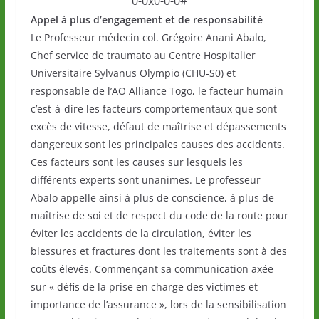
0-0x0-0-0#
Appel à plus d’engagement et de responsabilité
Le Professeur médecin col. Grégoire Anani Abalo,
Chef service de traumato au Centre Hospitalier
Universitaire Sylvanus Olympio (CHU-S0) et
responsable de l’AO Alliance Togo, le facteur humain
c’est-à-dire les facteurs comportementaux que sont
excès de vitesse, défaut de maîtrise et dépassements
dangereux sont les principales causes des accidents.
Ces facteurs sont les causes sur lesquels les
différents experts sont unanimes. Le professeur
Abalo appelle ainsi à plus de conscience, à plus de
maîtrise de soi et de respect du code de la route pour
éviter les accidents de la circulation, éviter les
blessures et fractures dont les traitements sont à des
coûts élevés. Commençant sa communication axée
sur « défis de la prise en charge des victimes et
importance de l’assurance », lors de la sensibilisation