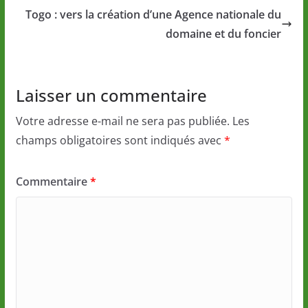
Togo : vers la création d’une Agence nationale du
domaine et du foncier
Laisser un commentaire
Votre adresse e-mail ne sera pas publiée.
Les
champs obligatoires sont indiqués avec
*
Commentaire
*