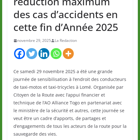
réduction maximum
des cas d’accidents en
cette fin d’Année 2025
novembre 29, 2025
La Redaction
Ce samedi 29 novembre 2025 a été une grande
journée de sensibilisation à l’endroit des conducteurs
de taxi-motos et taxi-tricycles à Lomé. Organisée par
Citoyen de la Route avec l’appui financier et
technique de l’AO Alliance Togo en partenariat avec
le ministère de la sécurité et autres, cette journée se
veut être un cadre d’apports, de partages et
d’engagements de tous les acteurs de la route pour la
sauvegarde des vies.