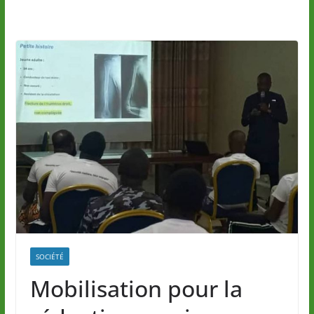
SOCIÉTÉ
Mobilisation pour la