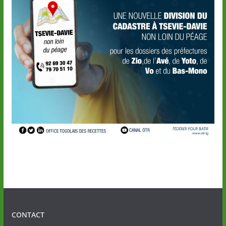
CONTACT