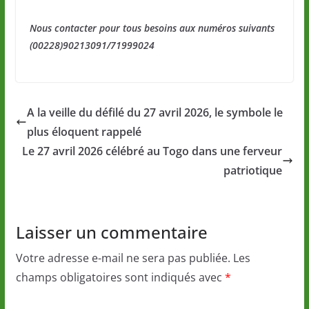
Nous contacter pour tous besoins aux numéros suivants
(00228)90213091/71999024
A la veille du défilé du 27 avril 2026, le symbole le
plus éloquent rappelé
Le 27 avril 2026 célébré au Togo dans une ferveur
patriotique
Laisser un commentaire
Votre adresse e-mail ne sera pas publiée.
Les
champs obligatoires sont indiqués avec
*