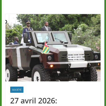
SOCIÉTÉ
27 avril 2026: