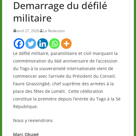
Demarrage du défilé
militaire
avril 27, 2026
La Redaction
Le défilé militaire, paramilitaire et civil marquant la
commémoration du 66è anniversaire de l’accession
du Togo à la souveraineté internationale vient de
commencer avec l’arrivée du Président du Conseil,
Faure Gnassingbé, chef suprême des armées à la
place des fêtes de LoméII. Cette célébration
constitue la première depuis l’entrée du Togo à la 5è
République.
Nous y reviendrons
Marc Okuwé