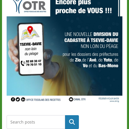
Rechercher