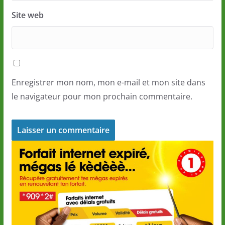
Site web
Enregistrer mon nom, mon e-mail et mon site dans
le navigateur pour mon prochain commentaire.