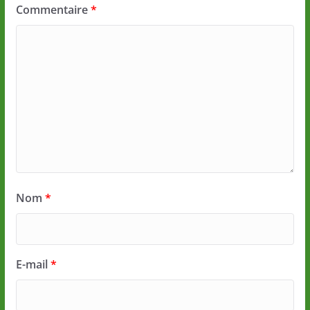
Commentaire
*
Nom
*
E-mail
*