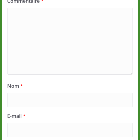
Commentaire
*
Nom
*
E-mail
*