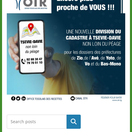
Rechercher