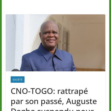
SOCIÉTÉ
CNO-TOGO: rattrapé
par son passé, Auguste