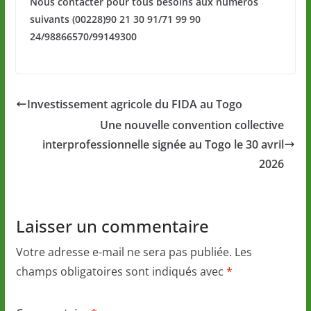
Nous contacter pour tous besoins aux numéros
suivants (00228)90 21 30 91/71 99 90
24/98866570/99149300
Investissement agricole du FIDA au Togo
Une nouvelle convention collective
interprofessionnelle signée au Togo le 30 avril
2026
Laisser un commentaire
Votre adresse e-mail ne sera pas publiée.
Les
champs obligatoires sont indiqués avec
*