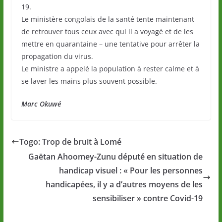
19.
Le ministère congolais de la santé tente maintenant
de retrouver tous ceux avec qui il a voyagé et de les
mettre en quarantaine – une tentative pour arrêter la
propagation du virus.
Le ministre a appelé la population à rester calme et à
se laver les mains plus souvent possible.
Marc Okuwé
Togo: Trop de bruit à Lomé
Gaëtan Ahoomey-Zunu député en situation de
handicap visuel : « Pour les personnes
handicapées, il y a d’autres moyens de les
sensibiliser » contre Covid-19