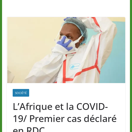
SOCIÉTÉ
L’Afrique et la COVID-
19/ Premier cas déclaré
en RDC