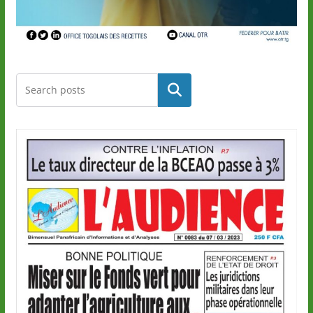
Rechercher