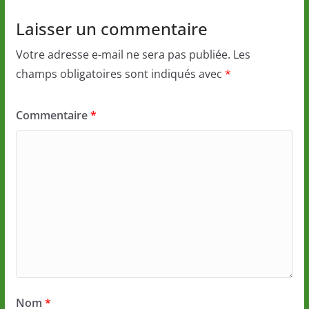
Laisser un commentaire
Votre adresse e-mail ne sera pas publiée.
Les
champs obligatoires sont indiqués avec
*
Commentaire
*
Nom
*