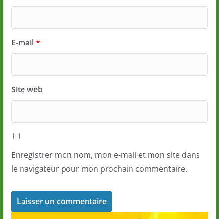
E-mail
*
Site web
Enregistrer mon nom, mon e-mail et mon site dans
le navigateur pour mon prochain commentaire.