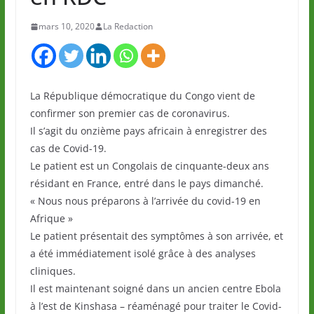
mars 10, 2020
La Redaction
La République démocratique du Congo vient de
confirmer son premier cas de coronavirus.
Il s’agit du onzième pays africain à enregistrer des
cas de Covid-19.
Le patient est un Congolais de cinquante-deux ans
résidant en France, entré dans le pays dimanché.
« Nous nous préparons à l’arrivée du covid-19 en
Afrique »
Le patient présentait des symptômes à son arrivée, et
a été immédiatement isolé grâce à des analyses
cliniques.
Il est maintenant soigné dans un ancien centre Ebola
à l’est de Kinshasa – réaménagé pour traiter le Covid-